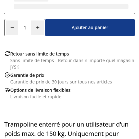
Ajouter au panier

Retour sans limite de temps
Sans limite de temps - Retour dans n'importe quel magasin
JYSK

Garantie de prix
Garantie de prix de 30 jours sur tous nos articles

Options de livraison flexibles
Livraison facile et rapide
Trampoline enterré pour un utilisateur d'un
poids max. de 150 kg. Uniquement pour