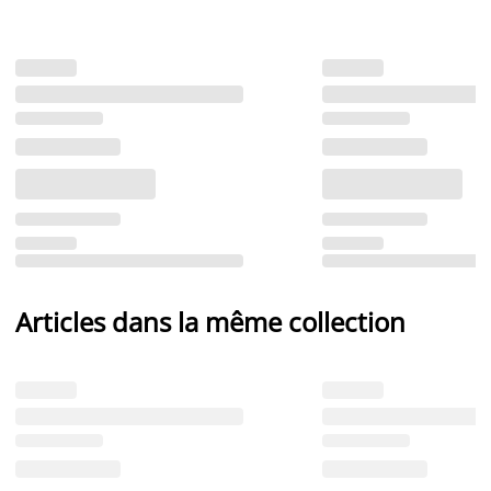
Articles dans la même collection