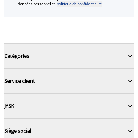
données personnelles
politique de confidentialité
.

Catégories

Service client

JYSK

Siège social