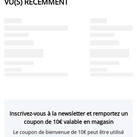
VU(S) RÉCEMMENT
Inscrivez-vous à la newsletter et remportez un
coupon de 10€ valable en magasin
Le coupon de bienvenue de 10€ peut être utilisé