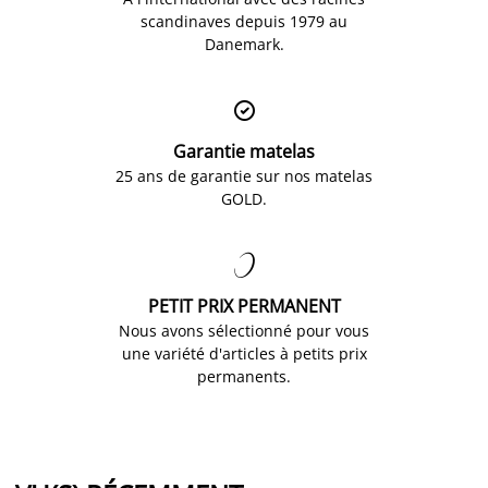
scandinaves depuis 1979 au
Danemark.

Garantie matelas
25 ans de garantie sur nos matelas
GOLD.

PETIT PRIX PERMANENT
Nous avons sélectionné pour vous
une variété d'articles à petits prix
permanents.