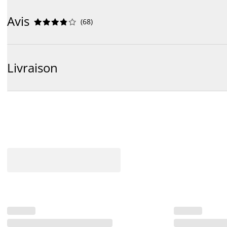
Avis
(
68
)










Livraison