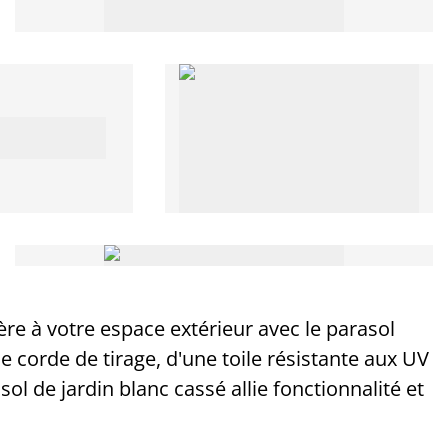
e à votre espace extérieur avec le parasol
e corde de tirage, d'une toile résistante aux UV
sol de jardin blanc cassé allie fonctionnalité et