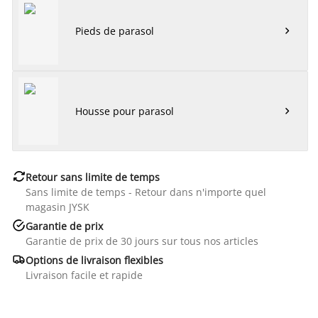
Pieds de parasol

Housse pour parasol


Retour sans limite de temps
Sans limite de temps - Retour dans n'importe quel
magasin JYSK

Garantie de prix
Garantie de prix de 30 jours sur tous nos articles

Options de livraison flexibles
Livraison facile et rapide