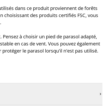
tilisés dans ce produit proviennent de forêts
n choisissant des produits certifiés FSC, vous
.
. Pensez à choisir un pied de parasol adapté,
 stable en cas de vent. Vous pouvez également
rotéger le parasol lorsqu'il n'est pas utilisé.
