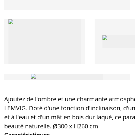
Ajoutez de l'ombre et une charmante atmosphèr
LEMVIG. Doté d'une fonction d'inclinaison, d'un
et à l'eau et d'un mât en bois dur laqué, ce para
beauté naturelle. Ø300 x H260 cm