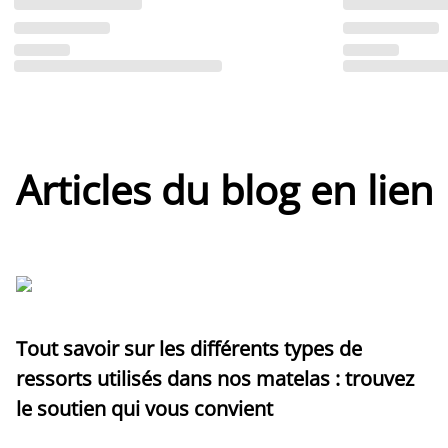
Articles du blog en lien
Tout savoir sur les différents types de
ressorts utilisés dans nos matelas : trouvez
le soutien qui vous convient