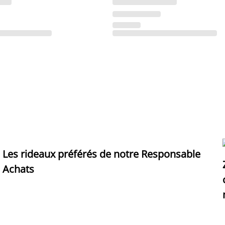
Les rideaux préférés de notre Responsable
Achats