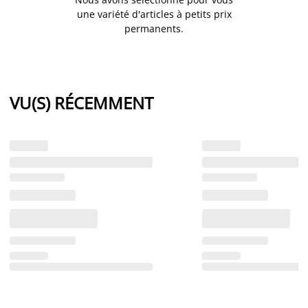
une variété d'articles à petits prix
permanents.
VU(S) RÉCEMMENT