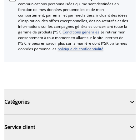
communications personnalisées qui me sont destinées en
fonction de mes données personnelles et de mon
comportement, par email et par media tiers, incluant des idées
d'inspiration, des offres exceptionnelles, des nouveautés et des
informations sur les campagnes générales concernant toute la
gamme de produits JYSK.
Conditions générales
. Je retirer mon
consentement à tout moment en allant sur le site internet de
JYSK. Je peux en savoir plus sur la manière dont JYSK traite mes
données personnelles
politique de confidentialité
.

Catégories

Service client