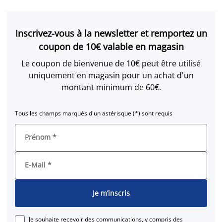
Inscrivez-vous à la newsletter et remportez un
coupon de 10€ valable en magasin
Le coupon de bienvenue de 10€ peut être utilisé
uniquement en magasin pour un achat d'un
montant minimum de 60€.
Tous les champs marqués d'un astérisque (*) sont requis
Prénom
*
E-Mail
*
Je m’inscris
Je souhaite recevoir des communications, y compris des