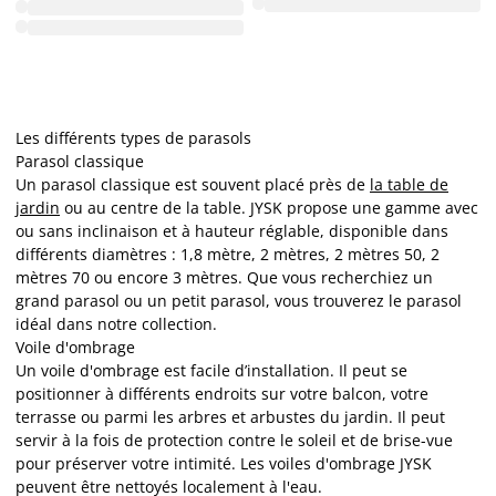
Les différents types de parasols
Parasol classique
Un parasol classique est souvent placé près de
la table de
jardin
ou au centre de la table. JYSK propose une gamme avec
ou sans inclinaison et à hauteur réglable, disponible dans
différents diamètres : 1,8 mètre, 2 mètres, 2 mètres 50, 2
mètres 70 ou encore 3 mètres. Que vous recherchiez un
grand parasol ou un petit parasol, vous trouverez le parasol
idéal dans notre collection.
Voile d'ombrage
Un voile d'ombrage est facile d’installation. Il peut se
positionner à différents endroits sur votre balcon, votre
terrasse ou parmi les arbres et arbustes du jardin. Il peut
servir à la fois de protection contre le soleil et de brise-vue
pour préserver votre intimité. Les voiles d'ombrage JYSK
peuvent être nettoyés localement à l'eau.