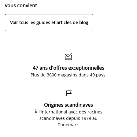
vous convient
Voir tous les guides et articles de blog

47 ans d'offres exceptionnelles
Plus de 3600 magasins dans 49 pays.

Origines scandinaves
À l'international avec des racines
scandinaves depuis 1979 au
Danemark.