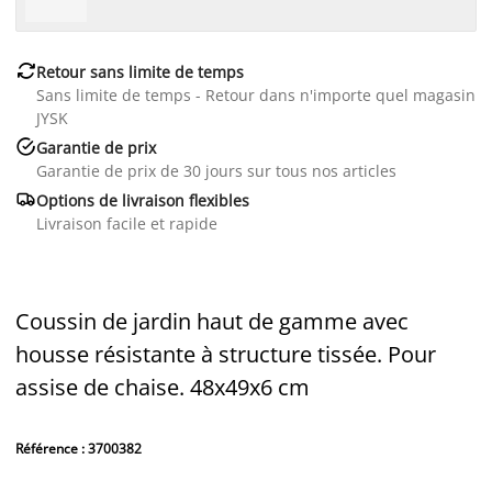

Retour sans limite de temps
Sans limite de temps - Retour dans n'importe quel magasin
JYSK

Garantie de prix
Garantie de prix de 30 jours sur tous nos articles

Options de livraison flexibles
Livraison facile et rapide
Coussin de jardin haut de gamme avec
housse résistante à structure tissée. Pour
assise de chaise. 48x49x6 cm
Référence : 3700382