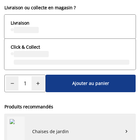
Livraison ou collecte en magasin ?
Livraison
Click & Collect
Ajouter au panier
Produits recommandés
Chaises de jardin
