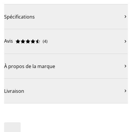
Spécifications

Avis
(
4
)











À propos de la marque

Livraison
