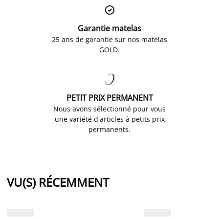

Garantie matelas
25 ans de garantie sur nos matelas
GOLD.

PETIT PRIX PERMANENT
Nous avons sélectionné pour vous
une variété d'articles à petits prix
permanents.
VU(S) RÉCEMMENT