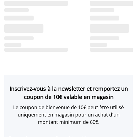
Inscrivez-vous à la newsletter et remportez un
coupon de 10€ valable en magasin
Le coupon de bienvenue de 10€ peut être utilisé
uniquement en magasin pour un achat d'un
montant minimum de 60€.