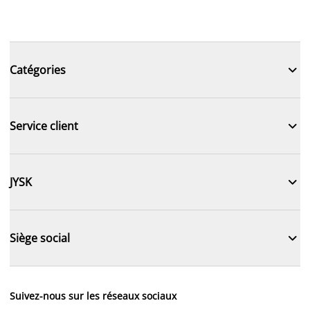

Catégories

Service client

JYSK

Siège social
Suivez-nous sur les réseaux sociaux