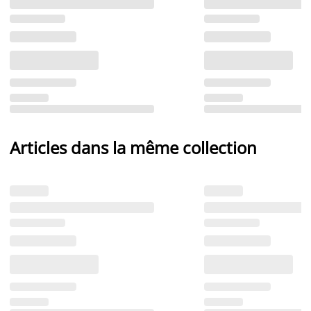
Articles dans la même collection