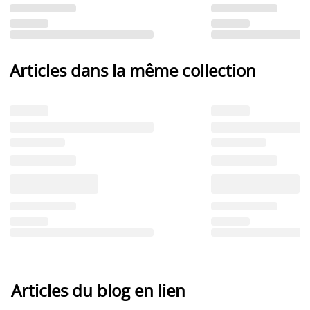
Articles dans la même collection
Articles du blog en lien