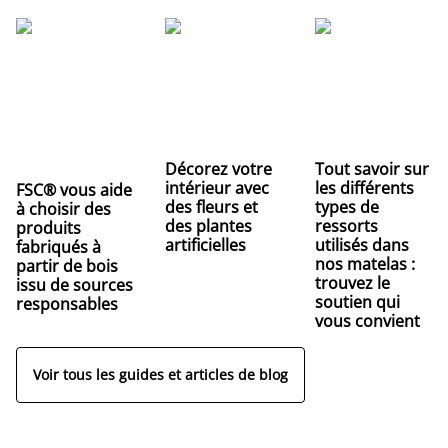
Décorez votre
Tout savoir sur
intérieur avec
les différents
FSC® vous aide
des fleurs et
types de
à choisir des
des plantes
ressorts
produits
artificielles
utilisés dans
fabriqués à
nos matelas :
partir de bois
trouvez le
issu de sources
soutien qui
responsables
vous convient
Voir tous les guides et articles de blog