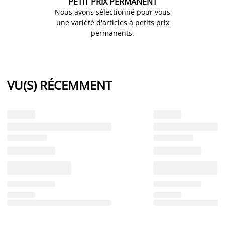
PETIT PRIX PERMANENT
Nous avons sélectionné pour vous
une variété d'articles à petits prix
permanents.
VU(S) RÉCEMMENT