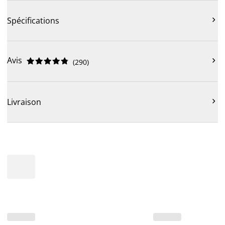

Spécifications
Avis











(
290
)

Livraison