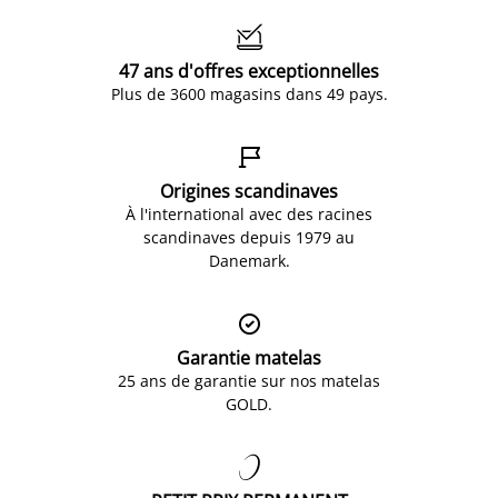

47 ans d'offres exceptionnelles
Plus de 3600 magasins dans 49 pays.

Origines scandinaves
À l'international avec des racines
scandinaves depuis 1979 au
Danemark.

Garantie matelas
25 ans de garantie sur nos matelas
GOLD.
