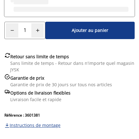
Ajouter au panier

Retour sans limite de temps
Sans limite de temps - Retour dans n'importe quel magasin
JYSK

Garantie de prix
Garantie de prix de 30 jours sur tous nos articles

Options de livraison flexibles
Livraison facile et rapide
Référence : 3601381
Instructions de montage
