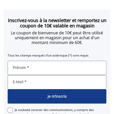
Inscrivez-vous à la newsletter et remportez un
coupon de 10€ valable en magasin
Le coupon de bienvenue de 10€ peut être utilisé
uniquement en magasin pour un achat d'un
montant minimum de 60€.
Tous les champs marqués d'un astérisque (*) sont requis
Prénom
*
E-Mail
*
Je m’inscris
Je souhaite recevoir des communications, y compris des