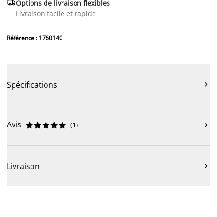

Options de livraison flexibles
Livraison facile et rapide
Référence : 1760140
Spécifications

Avis
(
1
)











Livraison
