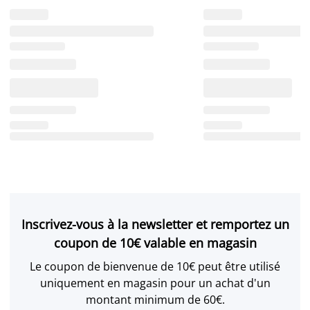
Inscrivez-vous à la newsletter et remportez un
coupon de 10€ valable en magasin
Le coupon de bienvenue de 10€ peut être utilisé
uniquement en magasin pour un achat d'un
montant minimum de 60€.