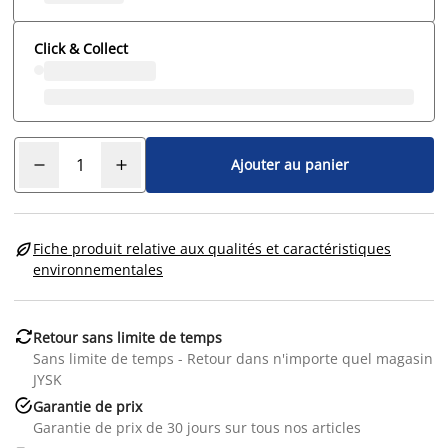
Click & Collect
Ajouter au panier

Fiche produit relative aux qualités et caractéristiques
environnementales

Retour sans limite de temps
Sans limite de temps - Retour dans n'importe quel magasin
JYSK

Garantie de prix
Garantie de prix de 30 jours sur tous nos articles