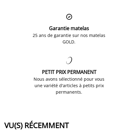

Garantie matelas
25 ans de garantie sur nos matelas
GOLD.

PETIT PRIX PERMANENT
Nous avons sélectionné pour vous
une variété d'articles à petits prix
permanents.
VU(S) RÉCEMMENT