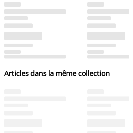
Articles dans la même collection