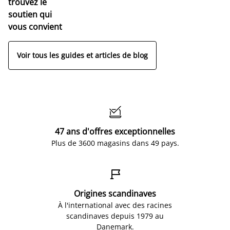
trouvez le
soutien qui
vous convient
Voir tous les guides et articles de blog

47 ans d'offres exceptionnelles
Plus de 3600 magasins dans 49 pays.

Origines scandinaves
À l'international avec des racines
scandinaves depuis 1979 au
Danemark.