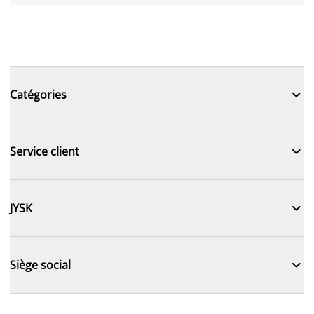

Catégories

Service client

JYSK

Siège social