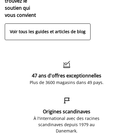
trouvez le
soutien qui
vous convient
Voir tous les guides et articles de blog

47 ans d'offres exceptionnelles
Plus de 3600 magasins dans 49 pays.

Origines scandinaves
À l'international avec des racines
scandinaves depuis 1979 au
Danemark.