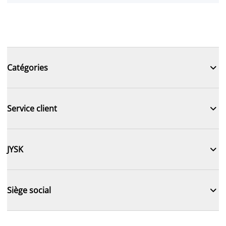

Catégories

Service client

JYSK

Siège social