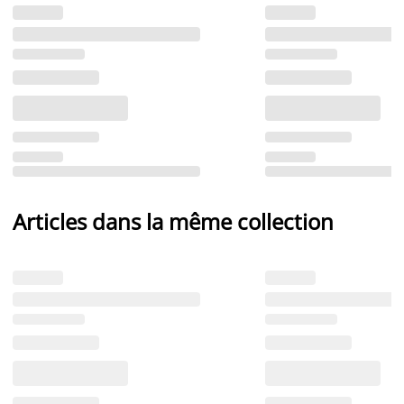
Articles dans la même collection