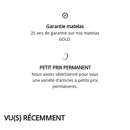

Garantie matelas
25 ans de garantie sur nos matelas
GOLD.

PETIT PRIX PERMANENT
Nous avons sélectionné pour vous
une variété d'articles à petits prix
permanents.
VU(S) RÉCEMMENT