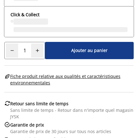
Click & Collect
Ajouter au panier

Fiche produit relative aux qualités et caractéristiques
environnementales

Retour sans limite de temps
Sans limite de temps - Retour dans n'importe quel magasin
JYSK

Garantie de prix
Garantie de prix de 30 jours sur tous nos articles