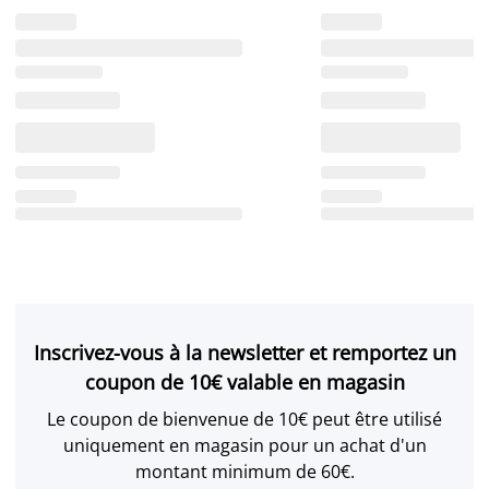
Inscrivez-vous à la newsletter et remportez un
coupon de 10€ valable en magasin
Le coupon de bienvenue de 10€ peut être utilisé
uniquement en magasin pour un achat d'un
montant minimum de 60€.