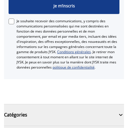
Je m’inscris
Je souhaite recevoir des communications, y compris des
communications personnalisées qui me sont destinées en
fonction de mes données personnelles et de mon
comportement, par email et par media tiers, incluant des idées
d'inspiration, des offres exceptionnelles, des nouveautés et des
informations sur les campagnes générales concernant toute la
gamme de produits JYSK.
Conditions générales
. Je retirer mon
consentement à tout moment en allant sur le site internet de
JYSK. Je peux en savoir plus sur la manière dont JYSK traite mes
données personnelles
politique de confidentialité
.

Catégories