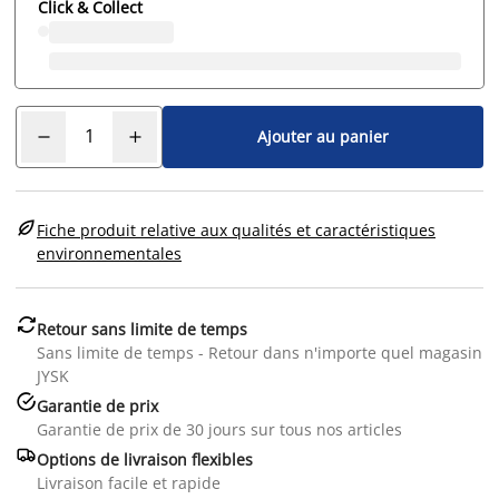
Click & Collect
Ajouter au panier

Fiche produit relative aux qualités et caractéristiques
environnementales

Retour sans limite de temps
Sans limite de temps - Retour dans n'importe quel magasin
JYSK

Garantie de prix
Garantie de prix de 30 jours sur tous nos articles

Options de livraison flexibles
Livraison facile et rapide