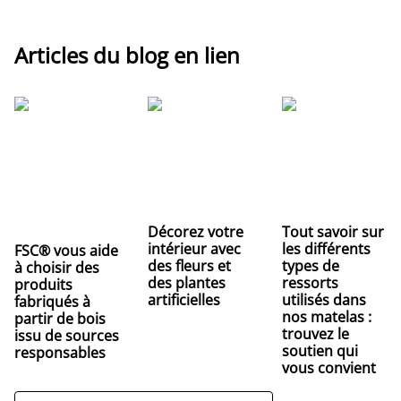
Articles du blog en lien
Décorez votre
Tout savoir sur
intérieur avec
les différents
FSC® vous aide
des fleurs et
types de
à choisir des
des plantes
ressorts
produits
artificielles
utilisés dans
fabriqués à
nos matelas :
partir de bois
trouvez le
issu de sources
soutien qui
responsables
vous convient