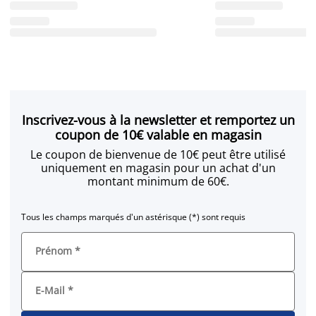
Inscrivez-vous à la newsletter et remportez un
coupon de 10€ valable en magasin
Le coupon de bienvenue de 10€ peut être utilisé
uniquement en magasin pour un achat d'un
montant minimum de 60€.
Tous les champs marqués d'un astérisque (*) sont requis
Prénom
*
E-Mail
*