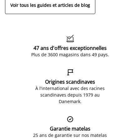
Voir tous les guides et articles de blog

47 ans d'offres exceptionnelles
Plus de 3600 magasins dans 49 pays.

Origines scandinaves
À l'international avec des racines
scandinaves depuis 1979 au
Danemark.

Garantie matelas
25 ans de garantie sur nos matelas