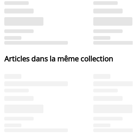
Articles dans la même collection