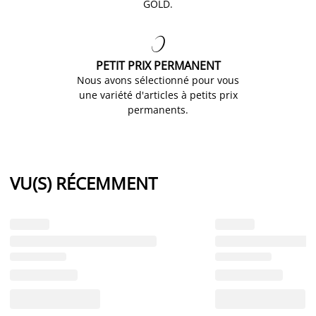
GOLD.

PETIT PRIX PERMANENT
Nous avons sélectionné pour vous
une variété d'articles à petits prix
permanents.
VU(S) RÉCEMMENT