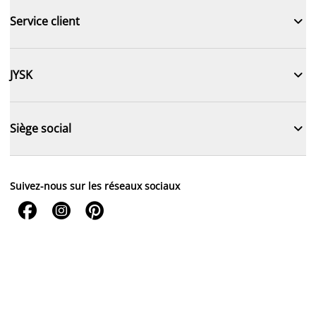

Service client

JYSK

Siège social
Suivez-nous sur les réseaux sociaux


