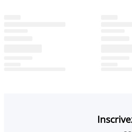
Inscriv