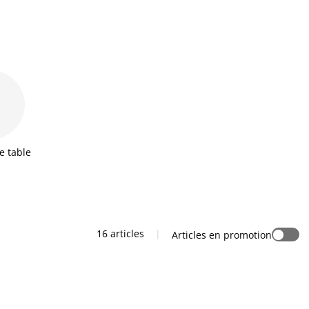
e table
16 articles
|
Articles en promotion