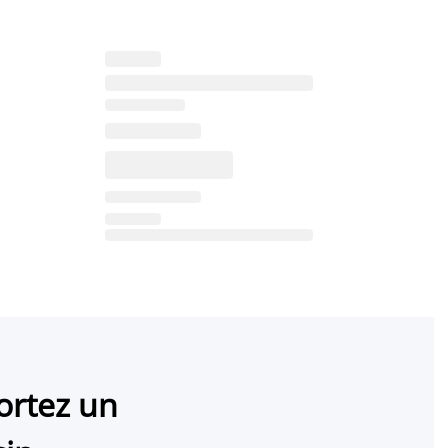
ortez un