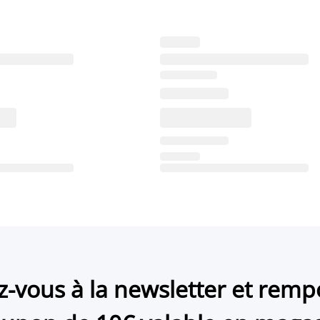
ez-vous à la newsletter et remp