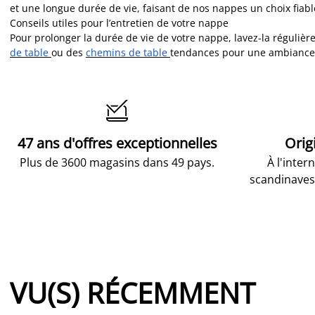
et une longue durée de vie, faisant de nos nappes un choix fiabl
Conseils utiles pour l’entretien de votre nappe
Pour prolonger la durée de vie de votre nappe, lavez-la régulièr
de table
ou des
chemins de table
tendances pour une ambiance c

47 ans d'offres exceptionnelles
Orig
Plus de 3600 magasins dans 49 pays.
À l'inter
scandinaves
VU(S) RÉCEMMENT