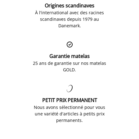
Origines scandinaves
À l'international avec des racines
scandinaves depuis 1979 au
Danemark.

Garantie matelas
25 ans de garantie sur nos matelas
GOLD.

PETIT PRIX PERMANENT
Nous avons sélectionné pour vous
une variété d'articles à petits prix
permanents.