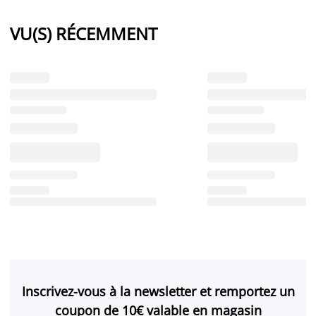
VU(S) RÉCEMMENT
Inscrivez-vous à la newsletter et remportez un
coupon de 10€ valable en magasin