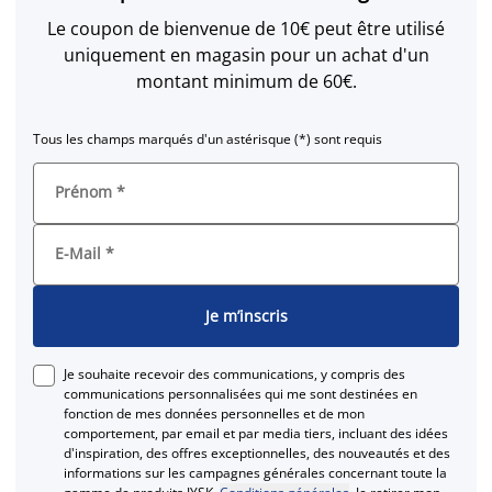
Le coupon de bienvenue de 10€ peut être utilisé
uniquement en magasin pour un achat d'un
montant minimum de 60€.
Tous les champs marqués d'un astérisque (*) sont requis
Prénom
*
E-Mail
*
Je m’inscris
Je souhaite recevoir des communications, y compris des
communications personnalisées qui me sont destinées en
fonction de mes données personnelles et de mon
comportement, par email et par media tiers, incluant des idées
d'inspiration, des offres exceptionnelles, des nouveautés et des
informations sur les campagnes générales concernant toute la