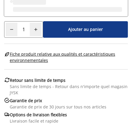
Ajouter au panier

Fiche produit relative aux qualités et caractéristiques
environnementales

Retour sans limite de temps
Sans limite de temps - Retour dans n'importe quel magasin
JYSK

Garantie de prix
Garantie de prix de 30 jours sur tous nos articles

Options de livraison flexibles
Livraison facile et rapide