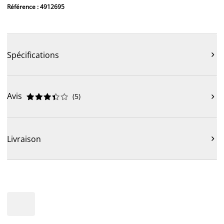
Référence : 4912695
Spécifications

Avis
(
5
)











Livraison
