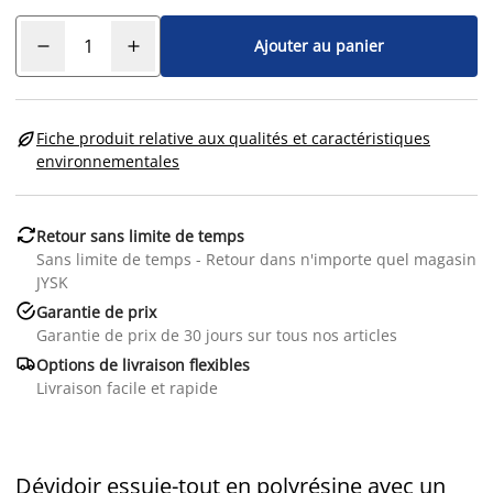
Ajouter au panier

Fiche produit relative aux qualités et caractéristiques
environnementales

Retour sans limite de temps
Sans limite de temps - Retour dans n'importe quel magasin
JYSK

Garantie de prix
Garantie de prix de 30 jours sur tous nos articles

Options de livraison flexibles
Livraison facile et rapide
Dévidoir essuie-tout en polyrésine avec un