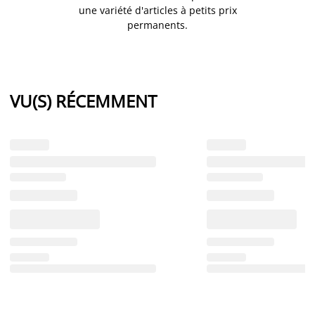
une variété d'articles à petits prix
permanents.
VU(S) RÉCEMMENT