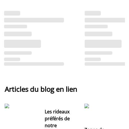
Articles du blog en lien
Les rideaux
préférés de
notre