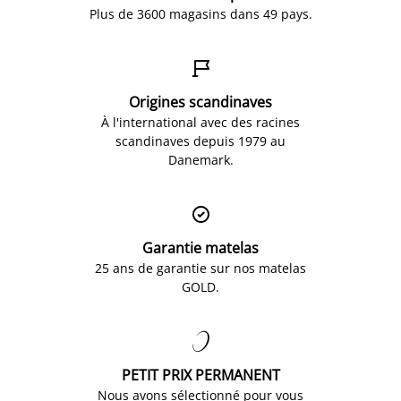
Plus de 3600 magasins dans 49 pays.

Origines scandinaves
À l'international avec des racines
scandinaves depuis 1979 au
Danemark.

Garantie matelas
25 ans de garantie sur nos matelas
GOLD.

PETIT PRIX PERMANENT
Nous avons sélectionné pour vous