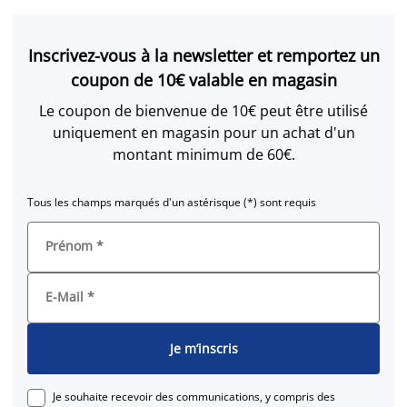
Inscrivez-vous à la newsletter et remportez un
coupon de 10€ valable en magasin
Le coupon de bienvenue de 10€ peut être utilisé
uniquement en magasin pour un achat d'un
montant minimum de 60€.
Tous les champs marqués d'un astérisque (*) sont requis
Prénom
*
E-Mail
*
Je m’inscris
Je souhaite recevoir des communications, y compris des