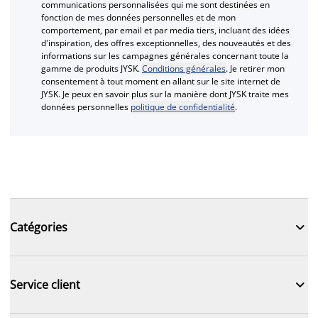
communications personnalisées qui me sont destinées en
fonction de mes données personnelles et de mon
comportement, par email et par media tiers, incluant des idées
d'inspiration, des offres exceptionnelles, des nouveautés et des
informations sur les campagnes générales concernant toute la
gamme de produits JYSK.
Conditions générales
. Je retirer mon
consentement à tout moment en allant sur le site internet de
JYSK. Je peux en savoir plus sur la manière dont JYSK traite mes
données personnelles
politique de confidentialité
.

Catégories

Service client