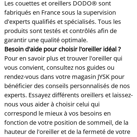
Les couettes et oreillers DODO® sont
fabriqués en France sous la supervision
d'experts qualifiés et spécialisés. Tous les
produits sont testés et contrôlés afin de
garantir une qualité optimale.
Besoin d'aide pour choisir l'oreiller idéal ?
Pour en savoir plus et trouver l'oreiller qui
vous convient, consultez nos guides ou
rendez-vous dans votre magasin JYSK pour
bénéficier des conseils personnalisés de nos
experts. Essayez différents oreillers et laissez-
nous vous aider à choisir celui qui
correspond le mieux à vos besoins en
fonction de votre position de sommeil, de la
hauteur de l'oreiller et de la fermeté de votre