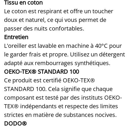
Tissu en coton
Le coton est respirant et offre un toucher
doux et naturel, ce qui vous permet de
passer des nuits confortables.
Entretien
L'oreiller est lavable en machine à 40°C pour
le garder frais et propre. Utilisez un détergent
adapté aux rembourrages synthétiques.
OEKO-TEX® STANDARD 100
Ce produit est certifié OEKO-TEX®
STANDARD 100. Cela signifie que chaque
composant est testé par des instituts OEKO-
TEX® indépendants et respecte des limites
strictes en matière de substances nocives.
DODO®