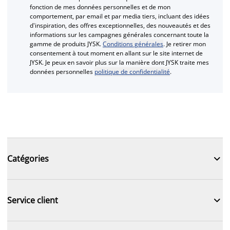
fonction de mes données personnelles et de mon
comportement, par email et par media tiers, incluant des idées
d'inspiration, des offres exceptionnelles, des nouveautés et des
informations sur les campagnes générales concernant toute la
gamme de produits JYSK.
Conditions générales
. Je retirer mon
consentement à tout moment en allant sur le site internet de
JYSK. Je peux en savoir plus sur la manière dont JYSK traite mes
données personnelles
politique de confidentialité
.

Catégories

Service client