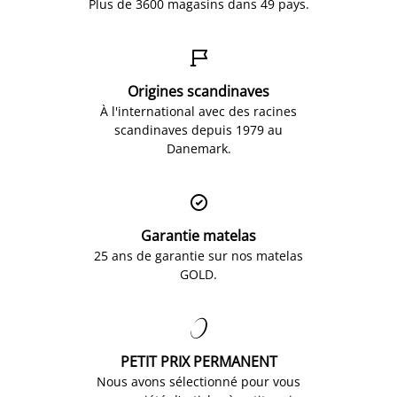
Plus de 3600 magasins dans 49 pays.

Origines scandinaves
À l'international avec des racines
scandinaves depuis 1979 au
Danemark.

Garantie matelas
25 ans de garantie sur nos matelas
GOLD.

PETIT PRIX PERMANENT
Nous avons sélectionné pour vous