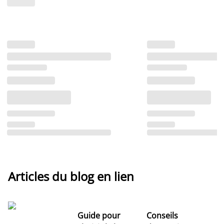
Articles du blog en lien
Guide pour
Conseils