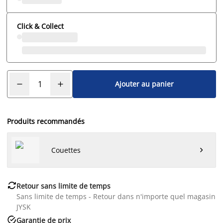
Click & Collect
Ajouter au panier
Produits recommandés
Couettes


Retour sans limite de temps
Sans limite de temps - Retour dans n'importe quel magasin
JYSK

Garantie de prix