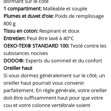
dormant sur le côté
1 compartiment:
Malléable et souple
Plumes et duvet d'oie:
Poids de remplissage
800 g
Tissu en coton:
Respirant et doux
Entretien:
Peut être lavé à 40°C
OEKO-TEX® STANDARD 100:
Testé contre les
substances nocives
DODO®:
Experts du sommeil et du confort
Oreiller haut
Si vous dormez généralement sur le côté, un
oreiller haut pourrait vous convenir
parfaitement. En règle générale, votre oreiller
doit être suffisamment haut pour que votre
cou et votre colonne vertébrale soient