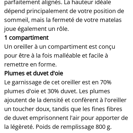
parfaitement alignés. La hauteur idéale
dépend principalement de votre position de
sommeil, mais la fermeté de votre matelas
joue également un rôle.
1 compartiment
Un oreiller à un compartiment est conçu
pour être à la fois malléable et facile à
remettre en forme.
Plumes et duvet d'oie
Le garnissage de cet oreiller est en 70%
plumes d'oie et 30% duvet. Les plumes
ajoutent de la densité et confèrent à l'oreiller
un toucher doux, tandis que les fines fibres
de duvet emprisonnent l'air pour apporter de
la légèreté. Poids de remplissage 800 g.