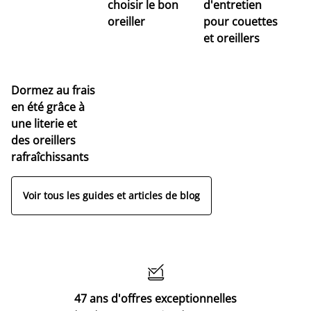
choisir le bon
d'entretien
oreiller
pour couettes
et oreillers
Dormez au frais
en été grâce à
une literie et
des oreillers
rafraîchissants
Voir tous les guides et articles de blog

47 ans d'offres exceptionnelles