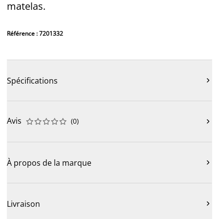
matelas.
Référence : 7201332
Spécifications

Avis
(
0
)











À propos de la marque

Livraison
