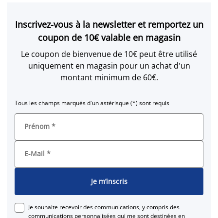
Inscrivez-vous à la newsletter et remportez un
coupon de 10€ valable en magasin
Le coupon de bienvenue de 10€ peut être utilisé
uniquement en magasin pour un achat d'un
montant minimum de 60€.
Tous les champs marqués d'un astérisque (*) sont requis
Prénom
*
E-Mail
*
Je m’inscris
Je souhaite recevoir des communications, y compris des
communications personnalisées qui me sont destinées en