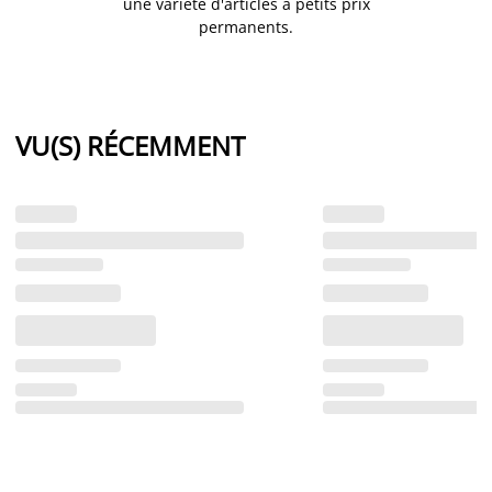
une variété d'articles à petits prix
permanents.
VU(S) RÉCEMMENT