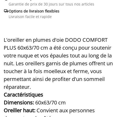
Garantie de prix de 30 jours sur tous nos articles

Options de livraison flexibles
Livraison facile et rapide
L'oreiller en plumes d'oie DODO COMFORT
PLUS 60x63/70 cm a été conçu pour soutenir
votre nuque et vos épaules tout au long de la
nuit. Les oreillers garnis de plumes offrent un
toucher à la fois moelleux et ferme, vous
permettant ainsi de profiter d'un sommeil
réparateur.
Caractéristiques
Dimensions:
60x63/70 cm
Oreiller haut:
Convient aux personnes