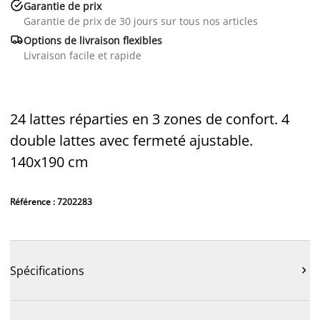

Garantie de prix
Garantie de prix de 30 jours sur tous nos articles

Options de livraison flexibles
Livraison facile et rapide
24 lattes réparties en 3 zones de confort. 4
double lattes avec fermeté ajustable.
140x190 cm
Référence : 7202283
Spécifications
