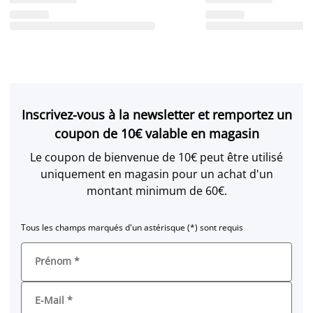
Inscrivez-vous à la newsletter et remportez un
coupon de 10€ valable en magasin
Le coupon de bienvenue de 10€ peut être utilisé
uniquement en magasin pour un achat d'un
montant minimum de 60€.
Tous les champs marqués d'un astérisque (*) sont requis
Prénom
*
E-Mail
*