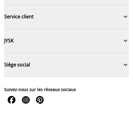

Service client

JYSK

Siège social
Suivez-nous sur les réseaux sociaux


