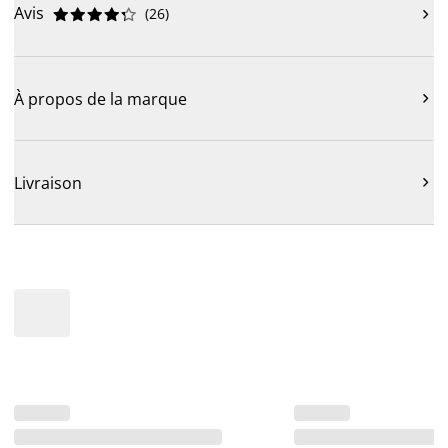
Avis
(
26
)











À propos de la marque

Livraison
