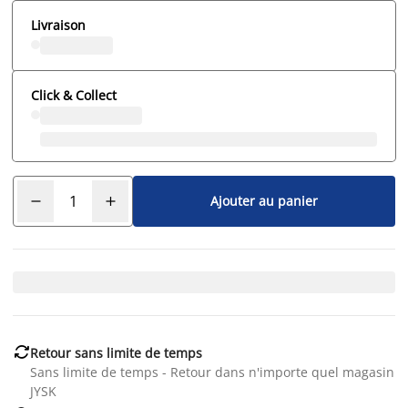
Livraison
Click & Collect
Ajouter au panier

Retour sans limite de temps
Sans limite de temps - Retour dans n'importe quel magasin
JYSK