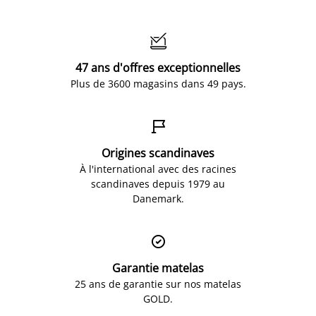

47 ans d'offres exceptionnelles
Plus de 3600 magasins dans 49 pays.

Origines scandinaves
À l'international avec des racines
scandinaves depuis 1979 au
Danemark.

Garantie matelas
25 ans de garantie sur nos matelas
GOLD.