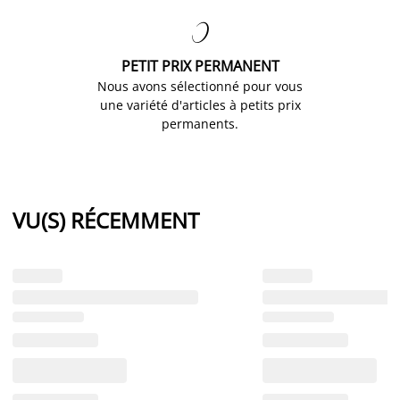

PETIT PRIX PERMANENT
Nous avons sélectionné pour vous
une variété d'articles à petits prix
permanents.
VU(S) RÉCEMMENT