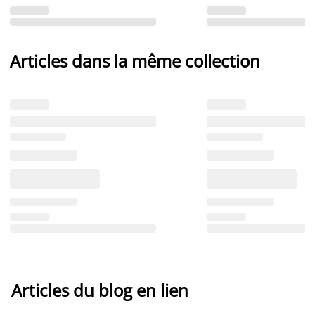
Articles dans la même collection
Articles du blog en lien