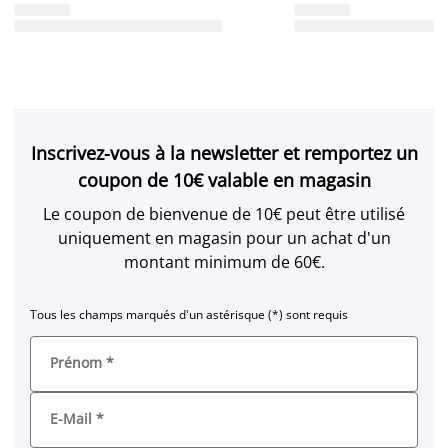
Inscrivez-vous à la newsletter et remportez un
coupon de 10€ valable en magasin
Le coupon de bienvenue de 10€ peut être utilisé
uniquement en magasin pour un achat d'un
montant minimum de 60€.
Tous les champs marqués d'un astérisque (*) sont requis
Prénom
*
E-Mail
*