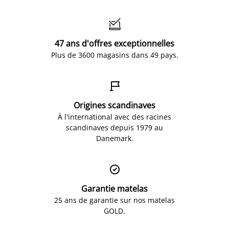

47 ans d'offres exceptionnelles
Plus de 3600 magasins dans 49 pays.

Origines scandinaves
À l'international avec des racines
scandinaves depuis 1979 au
Danemark.

Garantie matelas
25 ans de garantie sur nos matelas
GOLD.