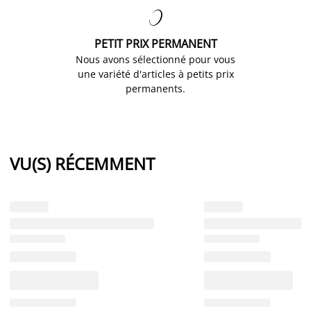

PETIT PRIX PERMANENT
Nous avons sélectionné pour vous
une variété d'articles à petits prix
permanents.
VU(S) RÉCEMMENT