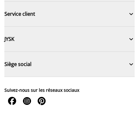

Service client

JYSK

Siège social
Suivez-nous sur les réseaux sociaux


