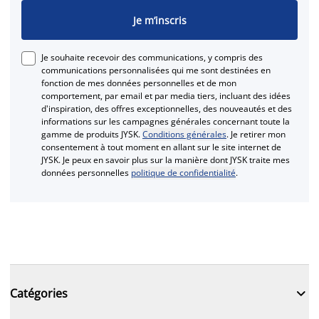
Je m’inscris
Je souhaite recevoir des communications, y compris des
communications personnalisées qui me sont destinées en
fonction de mes données personnelles et de mon
comportement, par email et par media tiers, incluant des idées
d'inspiration, des offres exceptionnelles, des nouveautés et des
informations sur les campagnes générales concernant toute la
gamme de produits JYSK.
Conditions générales
. Je retirer mon
consentement à tout moment en allant sur le site internet de
JYSK. Je peux en savoir plus sur la manière dont JYSK traite mes
données personnelles
politique de confidentialité
.

Catégories