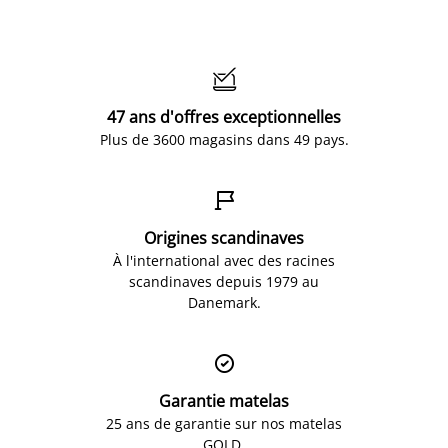

47 ans d'offres exceptionnelles
Plus de 3600 magasins dans 49 pays.

Origines scandinaves
À l'international avec des racines
scandinaves depuis 1979 au
Danemark.

Garantie matelas
25 ans de garantie sur nos matelas
GOLD.