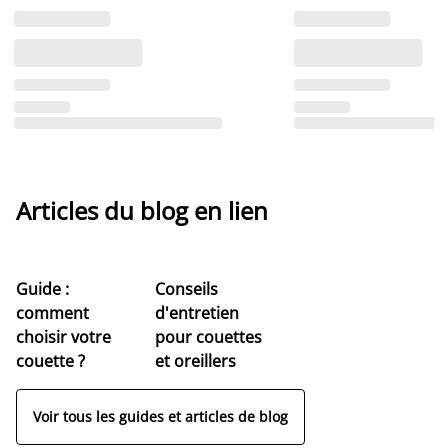
Articles du blog en lien
Guide :
Conseils
comment
d'entretien
choisir votre
pour couettes
couette ?
et oreillers
Voir tous les guides et articles de blog