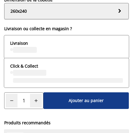

260x240
Livraison ou collecte en magasin ?
Livraison
Click & Collect
Ajouter au panier
Produits recommandés