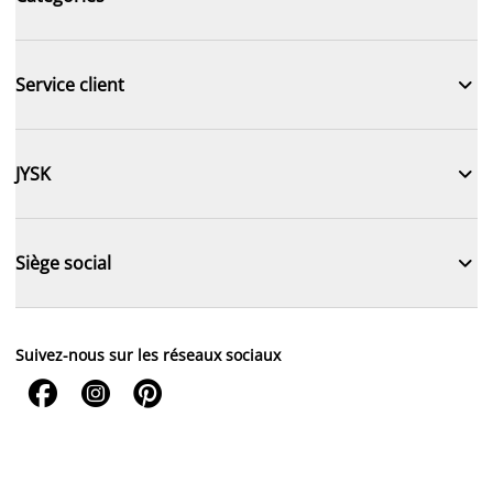

Service client

JYSK

Siège social
Suivez-nous sur les réseaux sociaux


