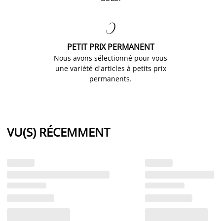

PETIT PRIX PERMANENT
Nous avons sélectionné pour vous
une variété d'articles à petits prix
permanents.
VU(S) RÉCEMMENT