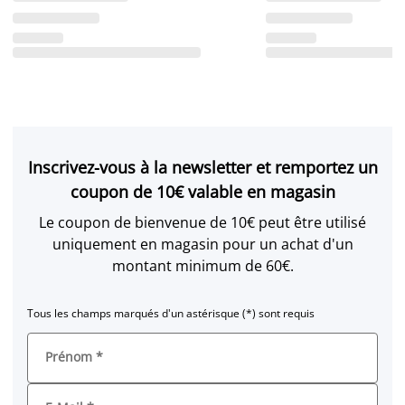
Inscrivez-vous à la newsletter et remportez un
coupon de 10€ valable en magasin
Le coupon de bienvenue de 10€ peut être utilisé
uniquement en magasin pour un achat d'un
montant minimum de 60€.
Tous les champs marqués d'un astérisque (*) sont requis
Prénom
*