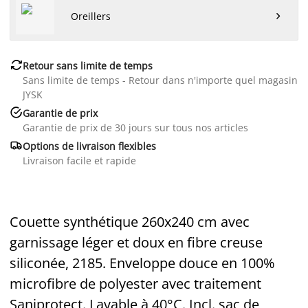
Oreillers


Retour sans limite de temps
Sans limite de temps - Retour dans n'importe quel magasin
JYSK

Garantie de prix
Garantie de prix de 30 jours sur tous nos articles

Options de livraison flexibles
Livraison facile et rapide
Couette synthétique 260x240 cm avec
garnissage léger et doux en fibre creuse
siliconée, 2185. Enveloppe douce en 100%
microfibre de polyester avec traitement
Saniprotect. Lavable à 40°C. Incl. sac de