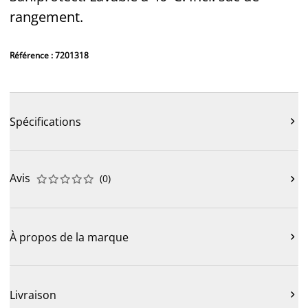
rangement.
Référence : 7201318
Spécifications

Avis
(
0
)











À propos de la marque

Livraison
