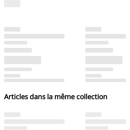
Articles dans la même collection