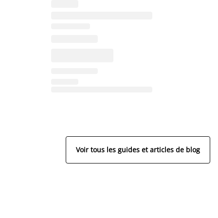
Voir tous les guides et articles de blog