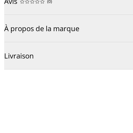
Avis
(
0
)










À propos de la marque
Livraison