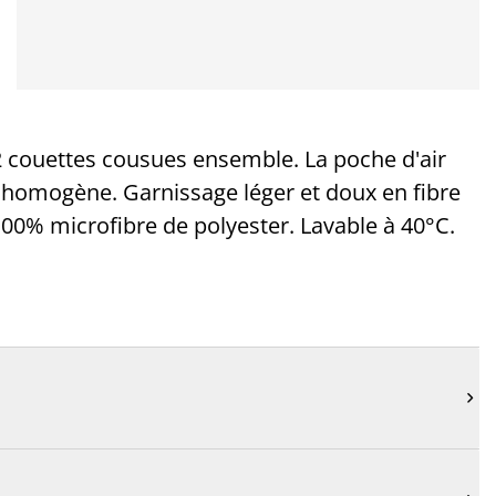
couettes cousues ensemble. La poche d'air
r homogène. Garnissage léger et doux en fibre
00% microfibre de polyester. Lavable à 40°C.
