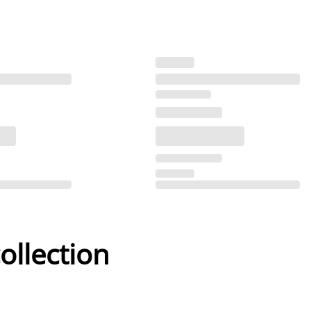
ollection