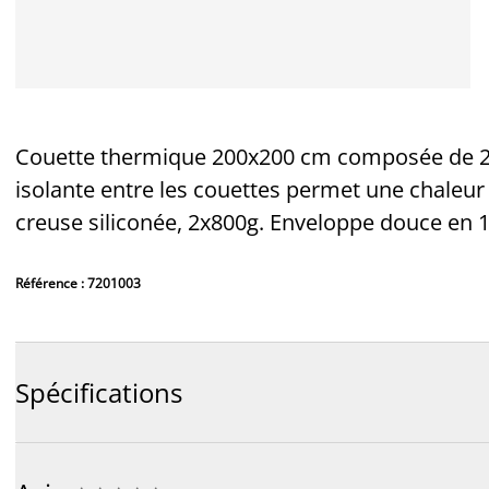
Couette thermique 200x200 cm composée de 2 
isolante entre les couettes permet une chaleu
creuse siliconée, 2x800g. Enveloppe douce en 1
Référence : 7201003
Spécifications