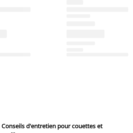
Conseils d'entretien pour couettes et