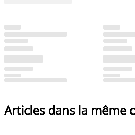
Articles dans la même c