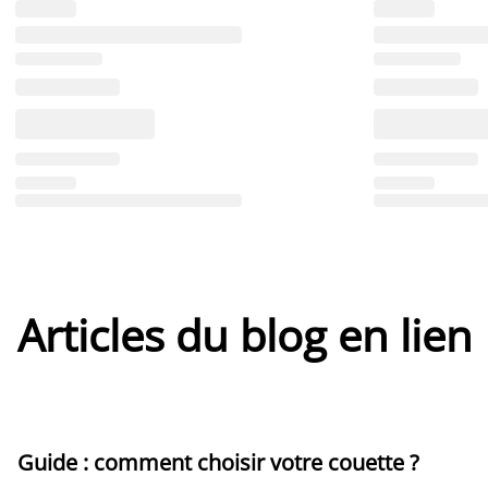
Articles du blog en lien
Guide : comment choisir votre couette ?