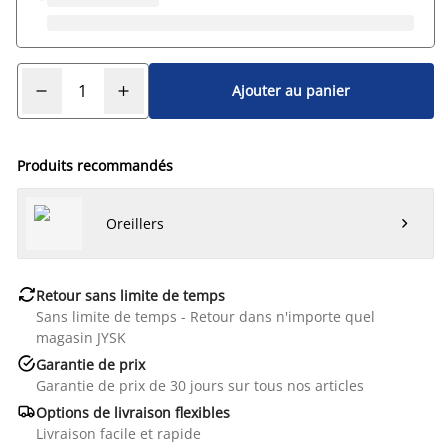
Ajouter au panier
Produits recommandés
Oreillers


Retour sans limite de temps
Sans limite de temps - Retour dans n'importe quel
magasin JYSK

Garantie de prix
Garantie de prix de 30 jours sur tous nos articles

Options de livraison flexibles
Livraison facile et rapide