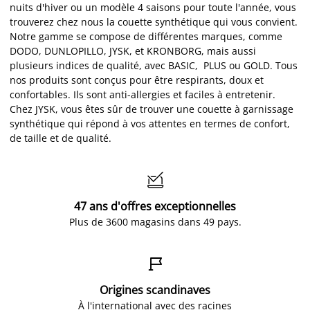
nuits d'hiver ou un modèle 4 saisons pour toute l'année, vous
trouverez chez nous la couette synthétique qui vous convient.
Notre gamme se compose de différentes marques, comme
DODO, DUNLOPILLO, JYSK, et KRONBORG, mais aussi
plusieurs indices de qualité, avec BASIC, PLUS ou GOLD. Tous
nos produits sont conçus pour être respirants, doux et
confortables. Ils sont anti-allergies et faciles à entretenir.
Chez JYSK, vous êtes sûr de trouver une couette à garnissage
synthétique qui répond à vos attentes en termes de confort,
de taille et de qualité.

47 ans d'offres exceptionnelles
Plus de 3600 magasins dans 49 pays.

Origines scandinaves
À l'international avec des racines