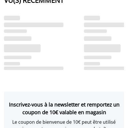
VU(S) RÉCEMMENT
Inscrivez-vous à la newsletter et remportez un
coupon de 10€ valable en magasin
Le coupon de bienvenue de 10€ peut être utilisé