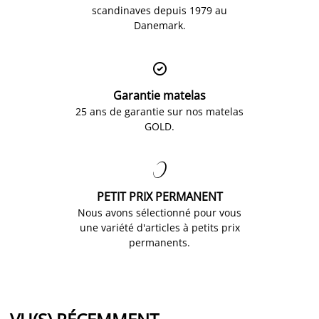
scandinaves depuis 1979 au
Danemark.

Garantie matelas
25 ans de garantie sur nos matelas
GOLD.

PETIT PRIX PERMANENT
Nous avons sélectionné pour vous
une variété d'articles à petits prix
permanents.