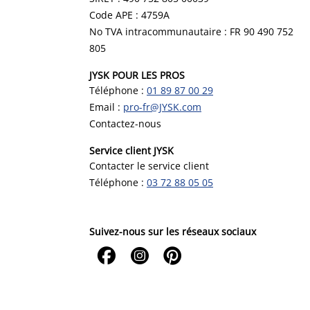
Code APE : 4759A
No TVA intracommunautaire : FR 90 490 752
805
JYSK POUR LES PROS
Téléphone :
01 89 87 00 29
Email :
pro-fr@JYSK.com
Contactez-nous
Service client JYSK
Contacter le service client
Téléphone :
03 72 88 05 05
Suivez-nous sur les réseaux sociaux


