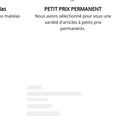
las
PETIT PRIX PERMANENT
os matelas
Nous avons sélectionné pour vous une
variété d'articles à petits prix
permanents.