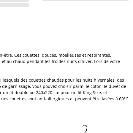
n-être. Ces couettes, douces, moelleuses et respirantes,
 et au chaud pendant les froides nuits d'hiver. Lors de votre
 lesquels des couettes chaudes pour les nuits hivernales, des
e de garnissage, vous pouvez choisir parmi le coton, le duvet de
 un lit double ou 240x220 cm pour un lit King Size, et
 nos couettes sont anti-allergiques et peuvent être lavées à 60°C
