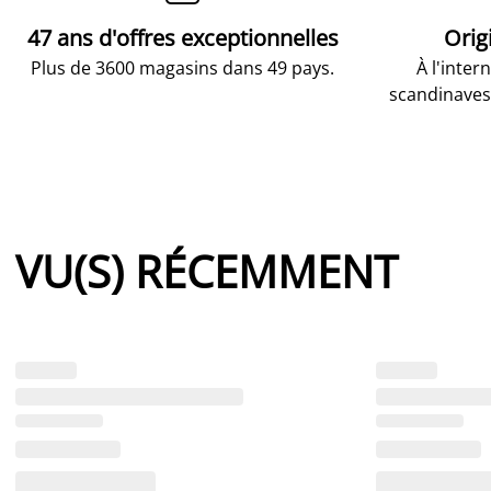
47 ans d'offres exceptionnelles
Orig
Plus de 3600 magasins dans 49 pays.
À l'inter
scandinaves
VU(S) RÉCEMMENT