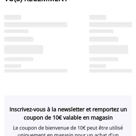
Inscrivez-vous à la newsletter et remportez un
coupon de 10€ valable en magasin
Le coupon de bienvenue de 10€ peut être utilisé
uniquement en magasin pour un achat d'un