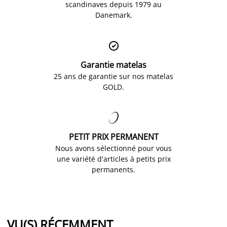
scandinaves depuis 1979 au
Danemark.

Garantie matelas
25 ans de garantie sur nos matelas
GOLD.

PETIT PRIX PERMANENT
Nous avons sélectionné pour vous
une variété d'articles à petits prix
permanents.
VU(S) RÉCEMMENT