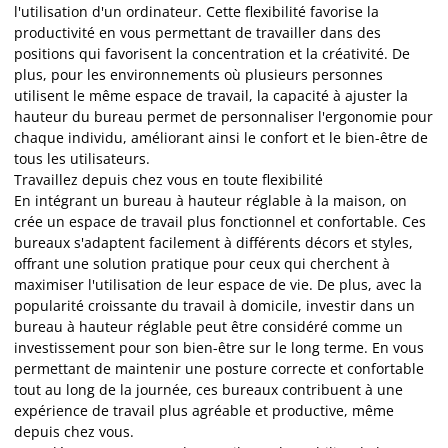
l'utilisation d'un ordinateur. Cette flexibilité favorise la
productivité en vous permettant de travailler dans des
positions qui favorisent la concentration et la créativité. De
plus, pour les environnements où plusieurs personnes
utilisent le même espace de travail, la capacité à ajuster la
hauteur du bureau permet de personnaliser l'ergonomie pour
chaque individu, améliorant ainsi le confort et le bien-être de
tous les utilisateurs.
Travaillez depuis chez vous en toute flexibilité
En intégrant un bureau à hauteur réglable à la maison, on
crée un espace de travail plus fonctionnel et confortable. Ces
bureaux s'adaptent facilement à différents décors et styles,
offrant une solution pratique pour ceux qui cherchent à
maximiser l'utilisation de leur espace de vie. De plus, avec la
popularité croissante du travail à domicile, investir dans un
bureau à hauteur réglable peut être considéré comme un
investissement pour son bien-être sur le long terme. En vous
permettant de maintenir une posture correcte et confortable
tout au long de la journée, ces bureaux contribuent à une
expérience de travail plus agréable et productive, même
depuis chez vous.