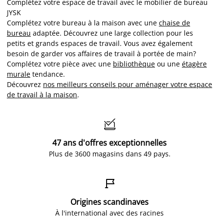
Complétez votre espace de travail avec le mobilier de bureau
JYSK
Complétez votre bureau à la maison avec une
chaise de
bureau
adaptée. Découvrez une large collection pour les
petits et grands espaces de travail. Vous avez également
besoin de garder vos affaires de travail à portée de main?
Complétez votre pièce avec une
bibliothèque
ou une
étagère
murale
tendance.
Découvrez
nos meilleurs conseils pour aménager votre espace
de travail à la maison
.

47 ans d'offres exceptionnelles
Plus de 3600 magasins dans 49 pays.

Origines scandinaves
À l'international avec des racines