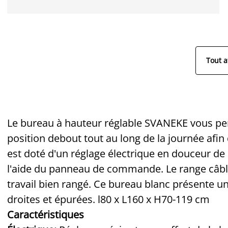
Tout a
Le bureau à hauteur réglable SVANEKE vous perm
position debout tout au long de la journée afin
est doté d'un réglage électrique en douceur de 
l'aide du panneau de commande. Le range câbl
travail bien rangé. Ce bureau blanc présente un
droites et épurées. l80 x L160 x H70-119 cm
Caractéristiques