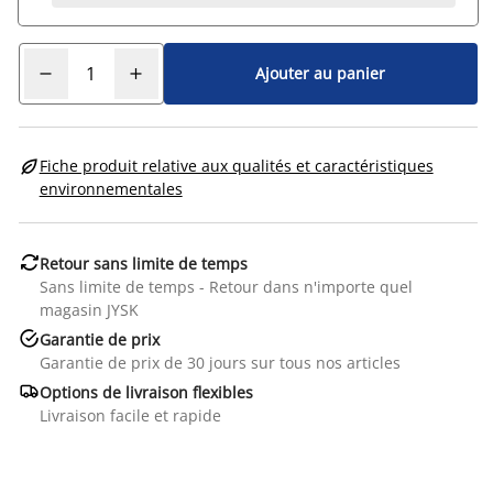
Ajouter au panier

Fiche produit relative aux qualités et caractéristiques
environnementales

Retour sans limite de temps
Sans limite de temps - Retour dans n'importe quel
magasin JYSK

Garantie de prix
Garantie de prix de 30 jours sur tous nos articles

Options de livraison flexibles
Livraison facile et rapide