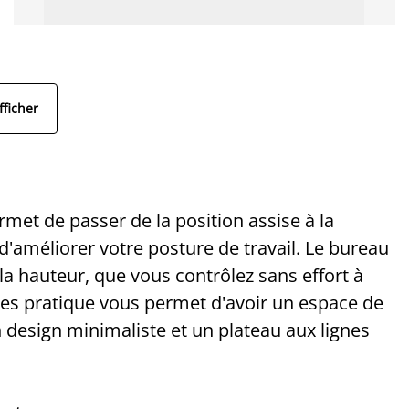
fficher
et de passer de la position assise à la
 d'améliorer votre posture de travail. Le bureau
la hauteur, que vous contrôlez sans effort à
es pratique vous permet d'avoir un espace de
 design minimaliste et un plateau aux lignes