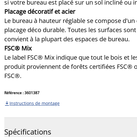
si votre bureau est placé sur un sol incliné ou ir
Placage décoratif et acier
Le bureau à hauteur réglable se compose d'un c
placage déco durable. Toutes les surfaces so
convient à la plupart des espaces de bureau.
FSC® Mix
Le label FSC® Mix indique que tout le bois et le
produit proviennent de forêts certifiées FSC® 
FSC®.
Référence : 3601387
Instructions de montage

Spécifications