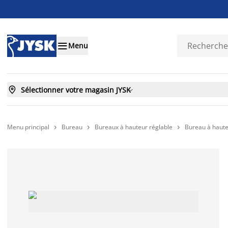

Menu

Sélectionner votre magasin JYSK

Menu principal
Bureau
Bureaux à hauteur réglable
Bureau à haute


