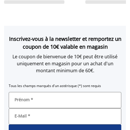
Inscrivez-vous à la newsletter et remportez un
coupon de 10€ valable en magasin
Le coupon de bienvenue de 10€ peut être utilisé
uniquement en magasin pour un achat d'un
montant minimum de 60€.
Tous les champs marqués d'un astérisque (*) sont requis
Prénom
*
E-Mail
*