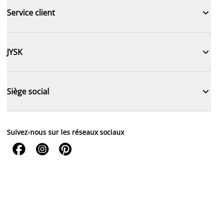

Service client

JYSK

Siège social
Suivez-nous sur les réseaux sociaux


