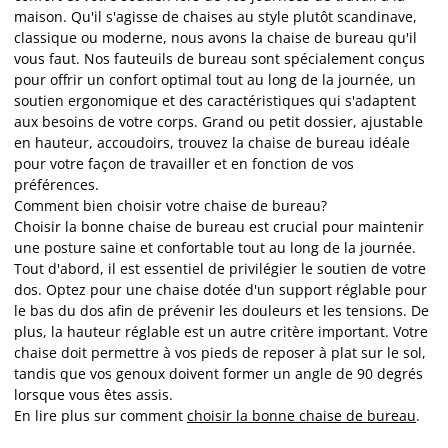
maison. Qu'il s'agisse de chaises au style plutôt scandinave,
classique ou moderne, nous avons la chaise de bureau qu'il
vous faut. Nos fauteuils de bureau sont spécialement conçus
pour offrir un confort optimal tout au long de la journée, un
soutien ergonomique et des caractéristiques qui s'adaptent
aux besoins de votre corps. Grand ou petit dossier, ajustable
en hauteur, accoudoirs, trouvez la chaise de bureau idéale
pour votre façon de travailler et en fonction de vos
préférences.
Comment bien choisir votre chaise de bureau?
Choisir la bonne chaise de bureau est crucial pour maintenir
une posture saine et confortable tout au long de la journée.
Tout d'abord, il est essentiel de privilégier le soutien de votre
dos. Optez pour une chaise dotée d'un support réglable pour
le bas du dos afin de prévenir les douleurs et les tensions. De
plus, la hauteur réglable est un autre critère important. Votre
chaise doit permettre à vos pieds de reposer à plat sur le sol,
tandis que vos genoux doivent former un angle de 90 degrés
lorsque vous êtes assis.
En lire plus sur comment
choisir la bonne chaise de bureau
.