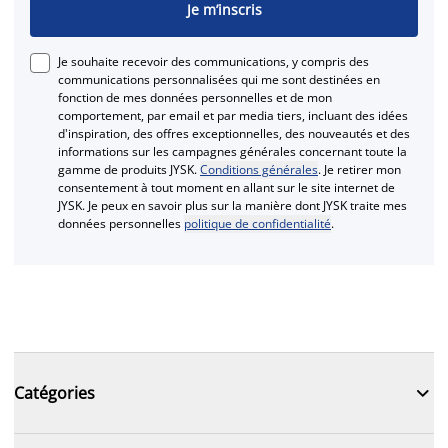
Je m’inscris
Je souhaite recevoir des communications, y compris des
communications personnalisées qui me sont destinées en
fonction de mes données personnelles et de mon
comportement, par email et par media tiers, incluant des idées
d'inspiration, des offres exceptionnelles, des nouveautés et des
informations sur les campagnes générales concernant toute la
gamme de produits JYSK.
Conditions générales
. Je retirer mon
consentement à tout moment en allant sur le site internet de
JYSK. Je peux en savoir plus sur la manière dont JYSK traite mes
données personnelles
politique de confidentialité
.

Catégories