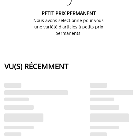

PETIT PRIX PERMANENT
Nous avons sélectionné pour vous
une variété d'articles à petits prix
permanents.
VU(S) RÉCEMMENT