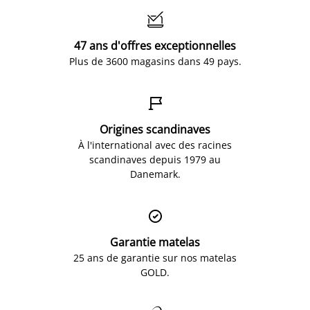

47 ans d'offres exceptionnelles
Plus de 3600 magasins dans 49 pays.

Origines scandinaves
À l'international avec des racines
scandinaves depuis 1979 au
Danemark.

Garantie matelas
25 ans de garantie sur nos matelas
GOLD.