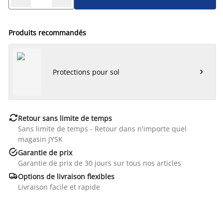
Produits recommandés
Protections pour sol


Retour sans limite de temps
Sans limite de temps - Retour dans n'importe quel
magasin JYSK

Garantie de prix
Garantie de prix de 30 jours sur tous nos articles

Options de livraison flexibles
Livraison facile et rapide