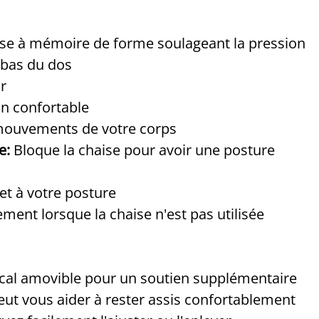
se à mémoire de forme soulageant la pression
 bas du dos
r
on confortable
 mouvements de votre corps
e:
Bloque la chaise pour avoir une posture
 et à votre posture
ent lorsque la chaise n'est pas utilisée
vical amovible pour un soutien supplémentaire
eut vous aider à rester assis confortablement