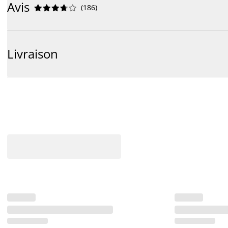
Avis
(
186
)










Livraison