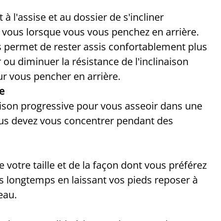
 l'assise et au dossier de s'incliner
c vous lorsque vous vous penchez en arrière.
 permet de rester assis confortablement plus
 diminuer la résistance de l'inclinaison
ur vous pencher en arrière.
le
aison progressive pour vous asseoir dans une
 vous devez vous concentrer pendant des
 votre taille et de la façon dont vous préférez
s longtemps en laissant vos pieds reposer à
eau.