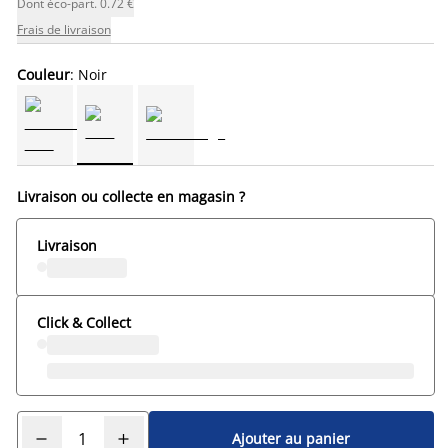
Dont éco-part. 0.72 €
Frais de livraison
Couleur
: Noir
Livraison ou collecte en magasin ?
Livraison
Click & Collect
Ajouter au panier