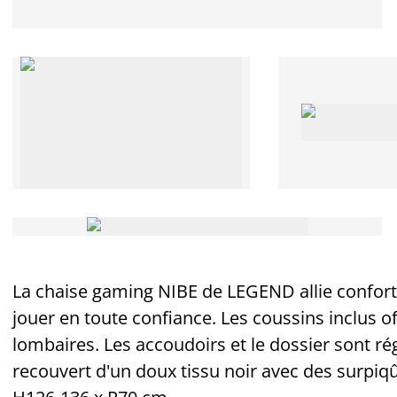
La chaise gaming NIBE de LEGEND allie confort 
jouer en toute confiance. Les coussins inclus o
lombaires. Les accoudoirs et le dossier sont ré
recouvert d'un doux tissu noir avec des surpiq