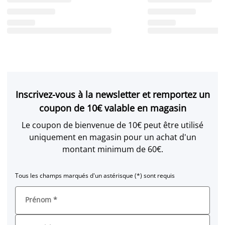
Inscrivez-vous à la newsletter et remportez un
coupon de 10€ valable en magasin
Le coupon de bienvenue de 10€ peut être utilisé
uniquement en magasin pour un achat d'un
montant minimum de 60€.
Tous les champs marqués d'un astérisque (*) sont requis
Prénom
*