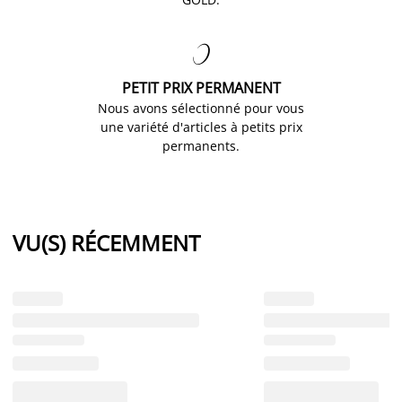

PETIT PRIX PERMANENT
Nous avons sélectionné pour vous
une variété d'articles à petits prix
permanents.
VU(S) RÉCEMMENT