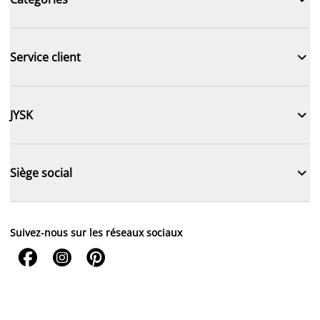

Service client

JYSK

Siège social
Suivez-nous sur les réseaux sociaux


