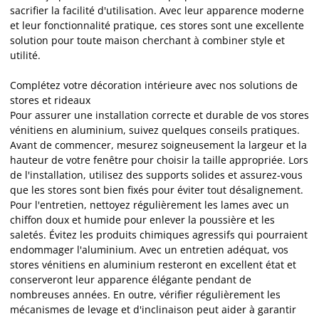
sacrifier la facilité d'utilisation. Avec leur apparence moderne
et leur fonctionnalité pratique, ces stores sont une excellente
solution pour toute maison cherchant à combiner style et
utilité.
Complétez votre décoration intérieure avec nos solutions de
stores et rideaux
Pour assurer une installation correcte et durable de vos stores
vénitiens en aluminium, suivez quelques conseils pratiques.
Avant de commencer, mesurez soigneusement la largeur et la
hauteur de votre fenêtre pour choisir la taille appropriée. Lors
de l'installation, utilisez des supports solides et assurez-vous
que les stores sont bien fixés pour éviter tout désalignement.
Pour l'entretien, nettoyez régulièrement les lames avec un
chiffon doux et humide pour enlever la poussière et les
saletés. Évitez les produits chimiques agressifs qui pourraient
endommager l'aluminium. Avec un entretien adéquat, vos
stores vénitiens en aluminium resteront en excellent état et
conserveront leur apparence élégante pendant de
nombreuses années. En outre, vérifier régulièrement les
mécanismes de levage et d'inclinaison peut aider à garantir