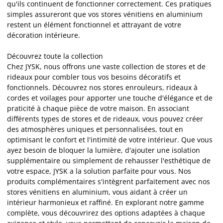
qu'ils continuent de fonctionner correctement. Ces pratiques
simples assureront que vos stores vénitiens en aluminium
restent un élément fonctionnel et attrayant de votre
décoration intérieure.
Découvrez toute la collection
Chez JYSK, nous offrons une vaste collection de stores et de
rideaux pour combler tous vos besoins décoratifs et
fonctionnels. Découvrez nos stores enrouleurs, rideaux à
cordes et voilages pour apporter une touche d'élégance et de
praticité à chaque pièce de votre maison. En associant
différents types de stores et de rideaux, vous pouvez créer
des atmosphères uniques et personnalisées, tout en
optimisant le confort et l'intimité de votre intérieur. Que vous
ayez besoin de bloquer la lumière, d'ajouter une isolation
supplémentaire ou simplement de rehausser l'esthétique de
votre espace, JYSK a la solution parfaite pour vous. Nos
produits complémentaires s'intègrent parfaitement avec nos
stores vénitiens en aluminium, vous aidant à créer un
intérieur harmonieux et raffiné. En explorant notre gamme
complète, vous découvrirez des options adaptées à chaque