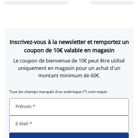
Inscrivez-vous à la newsletter et remportez un
coupon de 10€ valable en magasin
Le coupon de bienvenue de 10€ peut être utilisé
uniquement en magasin pour un achat d'un
montant minimum de 60€.
Tous les champs marqués d'un astérisque (*) sont requis
Prénom
*
E-Mail
*