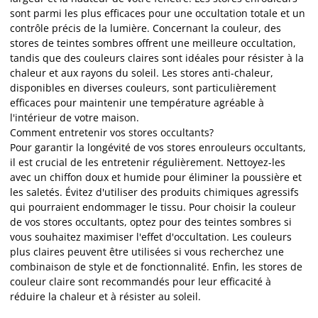
sont parmi les plus efficaces pour une occultation totale et un
contrôle précis de la lumière. Concernant la couleur, des
stores de teintes sombres offrent une meilleure occultation,
tandis que des couleurs claires sont idéales pour résister à la
chaleur et aux rayons du soleil. Les stores anti-chaleur,
disponibles en diverses couleurs, sont particulièrement
efficaces pour maintenir une température agréable à
l'intérieur de votre maison.
Comment entretenir vos stores occultants?
Pour garantir la longévité de vos stores enrouleurs occultants,
il est crucial de les entretenir régulièrement. Nettoyez-les
avec un chiffon doux et humide pour éliminer la poussière et
les saletés. Évitez d'utiliser des produits chimiques agressifs
qui pourraient endommager le tissu. Pour choisir la couleur
de vos stores occultants, optez pour des teintes sombres si
vous souhaitez maximiser l'effet d'occultation. Les couleurs
plus claires peuvent être utilisées si vous recherchez une
combinaison de style et de fonctionnalité. Enfin, les stores de
couleur claire sont recommandés pour leur efficacité à
réduire la chaleur et à résister au soleil.