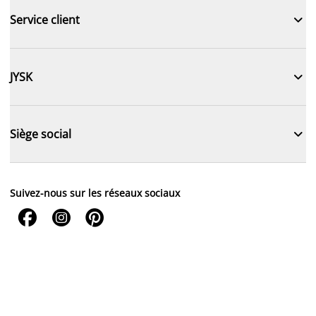

Service client

JYSK

Siège social
Suivez-nous sur les réseaux sociaux


