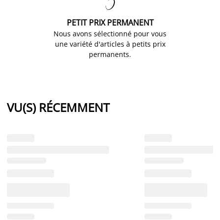

PETIT PRIX PERMANENT
Nous avons sélectionné pour vous
une variété d'articles à petits prix
permanents.
VU(S) RÉCEMMENT