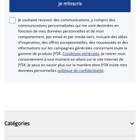
Je m’inscris
Je souhaite recevoir des communications, y compris des
communications personnalisées qui me sont destinées en
fonction de mes données personnelles et de mon
comportement, par email et par media tiers, incluant des idées
d'inspiration, des offres exceptionnelles, des nouveautés et des
informations sur les campagnes générales concernant toute la
gamme de produits JYSK.
Conditions générales
. Je retirer mon
consentement à tout moment en allant sur le site internet de
JYSK. Je peux en savoir plus sur la manière dont JYSK traite mes
données personnelles
politique de confidentialité
.

Catégories