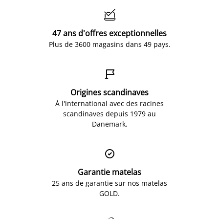

47 ans d'offres exceptionnelles
Plus de 3600 magasins dans 49 pays.

Origines scandinaves
À l'international avec des racines
scandinaves depuis 1979 au
Danemark.

Garantie matelas
25 ans de garantie sur nos matelas
GOLD.