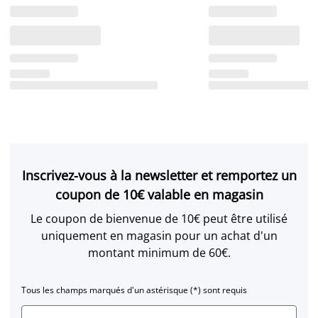
Inscrivez-vous à la newsletter et remportez un
coupon de 10€ valable en magasin
Le coupon de bienvenue de 10€ peut être utilisé
uniquement en magasin pour un achat d'un
montant minimum de 60€.
Tous les champs marqués d'un astérisque (*) sont requis