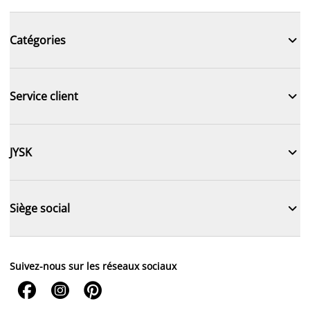

Catégories

Service client

JYSK

Siège social
Suivez-nous sur les réseaux sociaux


