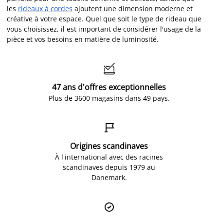
les
rideaux à cordes
ajoutent une dimension moderne et
créative à votre espace. Quel que soit le type de rideau que
vous choisissez, il est important de considérer l'usage de la
pièce et vos besoins en matière de luminosité.

47 ans d'offres exceptionnelles
Plus de 3600 magasins dans 49 pays.

Origines scandinaves
À l'international avec des racines
scandinaves depuis 1979 au
Danemark.
