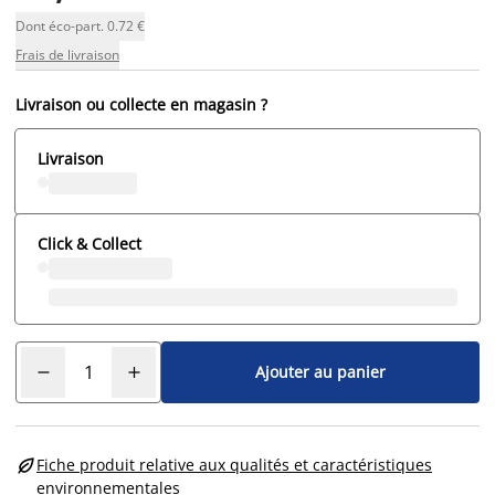
Dont éco-part. 0.72 €
Frais de livraison
Livraison ou collecte en magasin ?
Livraison
Click & Collect
Ajouter au panier

Fiche produit relative aux qualités et caractéristiques
environnementales