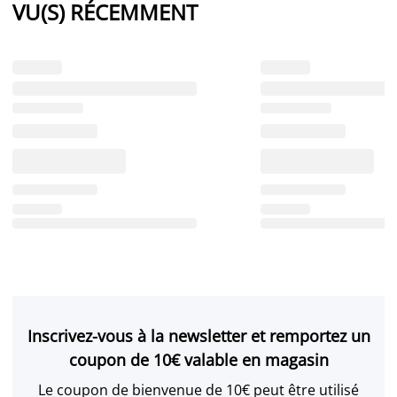
VU(S) RÉCEMMENT
Inscrivez-vous à la newsletter et remportez un
coupon de 10€ valable en magasin
Le coupon de bienvenue de 10€ peut être utilisé