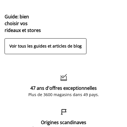
Guide: bien
choisir vos
rideaux et stores
Voir tous les guides et articles de blog

47 ans d'offres exceptionnelles
Plus de 3600 magasins dans 49 pays.

Origines scandinaves