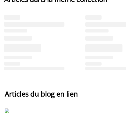
Articles du blog en lien