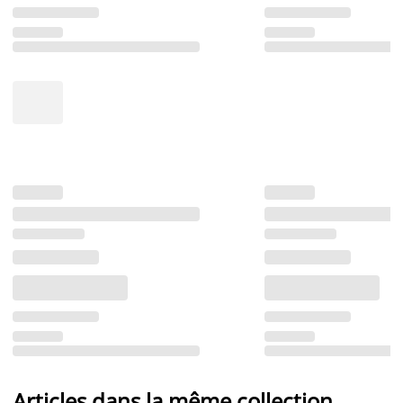
Articles dans la même collection