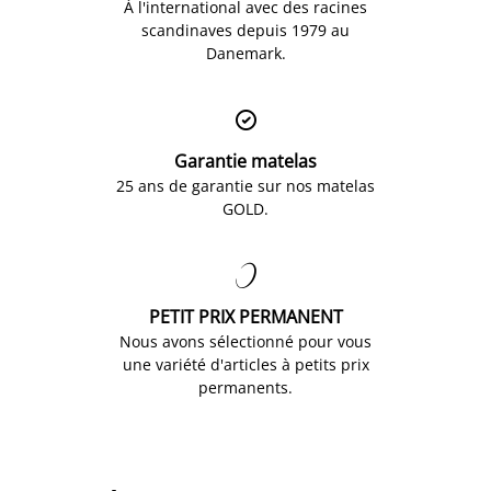
À l'international avec des racines
scandinaves depuis 1979 au
Danemark.

Garantie matelas
25 ans de garantie sur nos matelas
GOLD.

PETIT PRIX PERMANENT
Nous avons sélectionné pour vous
une variété d'articles à petits prix
permanents.