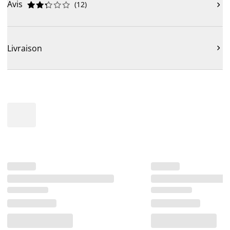
Avis
(
12
)











Livraison
