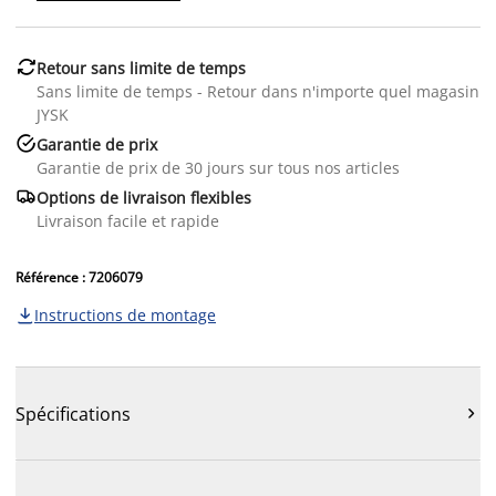

Retour sans limite de temps
Sans limite de temps - Retour dans n'importe quel magasin
JYSK

Garantie de prix
Garantie de prix de 30 jours sur tous nos articles

Options de livraison flexibles
Livraison facile et rapide
Référence : 7206079
Instructions de montage

Spécifications
