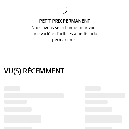

PETIT PRIX PERMANENT
Nous avons sélectionné pour vous
une variété d'articles à petits prix
permanents.
VU(S) RÉCEMMENT