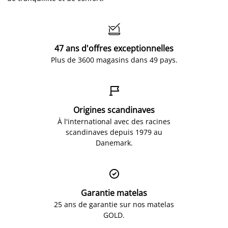

47 ans d'offres exceptionnelles
Plus de 3600 magasins dans 49 pays.

Origines scandinaves
À l'international avec des racines
scandinaves depuis 1979 au
Danemark.

Garantie matelas
25 ans de garantie sur nos matelas
GOLD.