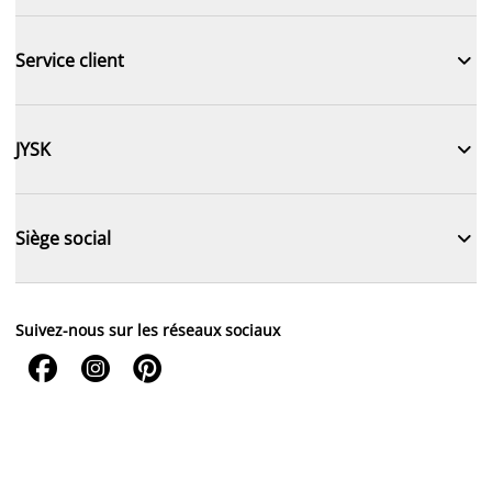

Service client

JYSK

Siège social
Suivez-nous sur les réseaux sociaux


