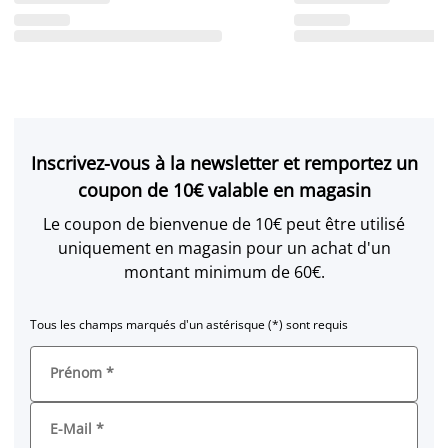
Inscrivez-vous à la newsletter et remportez un
coupon de 10€ valable en magasin
Le coupon de bienvenue de 10€ peut être utilisé
uniquement en magasin pour un achat d'un
montant minimum de 60€.
Tous les champs marqués d'un astérisque (*) sont requis
Prénom
*
E-Mail
*