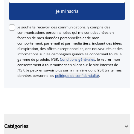
Je m’inscris
Je souhaite recevoir des communications, y compris des
communications personnalisées qui me sont destinées en
fonction de mes données personnelles et de mon
comportement, par email et par media tiers, incluant des idées
d'inspiration, des offres exceptionnelles, des nouveautés et des
informations sur les campagnes générales concernant toute la
gamme de produits JYSK.
Conditions générales
. Je retirer mon
consentement à tout moment en allant sur le site internet de
JYSK. Je peux en savoir plus sur la manière dont JYSK traite mes
données personnelles
politique de confidentialité
.

Catégories