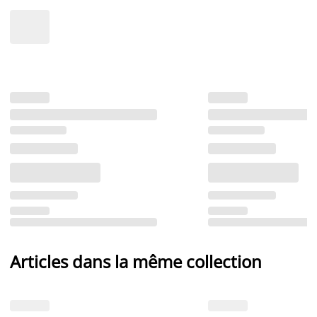
Articles dans la même collection