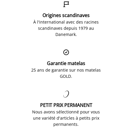

Origines scandinaves
À l'international avec des racines
scandinaves depuis 1979 au
Danemark.

Garantie matelas
25 ans de garantie sur nos matelas
GOLD.

PETIT PRIX PERMANENT
Nous avons sélectionné pour vous
une variété d'articles à petits prix
permanents.