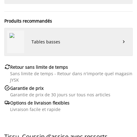
Produits recommandés
Tables basses


Retour sans limite de temps
Sans limite de temps - Retour dans n'importe quel magasin
JYSK

Garantie de prix
Garantie de prix de 30 jours sur tous nos articles

Options de livraison flexibles
Livraison facile et rapide
Tissu. Coussin d'assise avec ressorts