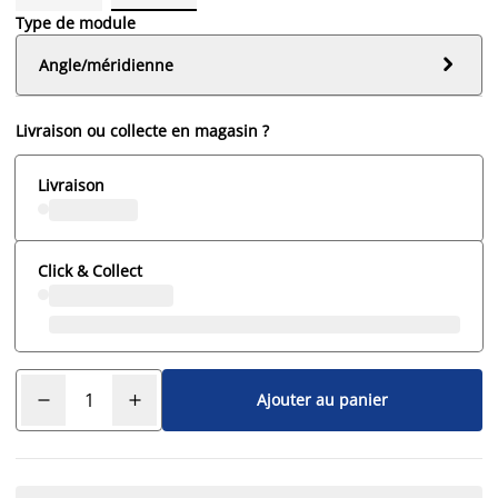
Type de module

Angle/méridienne
Livraison ou collecte en magasin ?
Livraison
Click & Collect
Ajouter au panier