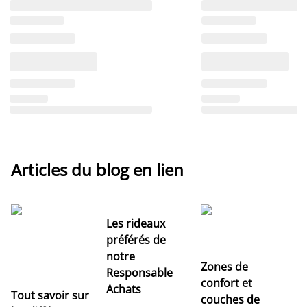
Articles du blog en lien
Les rideaux
préférés de
notre
Zones de
Responsable
confort et
Achats
Tout savoir sur
couches de