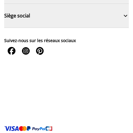

Siège social
Suivez-nous sur les réseaux sociaux


