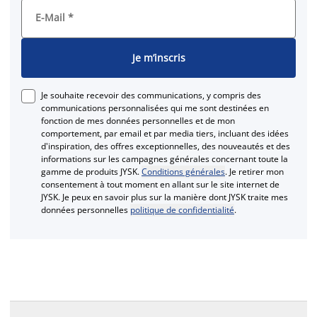
E-Mail
*
Je m’inscris
Je souhaite recevoir des communications, y compris des
communications personnalisées qui me sont destinées en
fonction de mes données personnelles et de mon
comportement, par email et par media tiers, incluant des idées
d'inspiration, des offres exceptionnelles, des nouveautés et des
informations sur les campagnes générales concernant toute la
gamme de produits JYSK.
Conditions générales
. Je retirer mon
consentement à tout moment en allant sur le site internet de
JYSK. Je peux en savoir plus sur la manière dont JYSK traite mes
données personnelles
politique de confidentialité
.