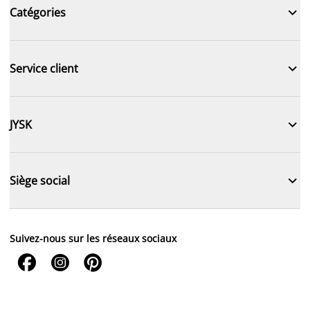

Catégories

Service client

JYSK

Siège social
Suivez-nous sur les réseaux sociaux


