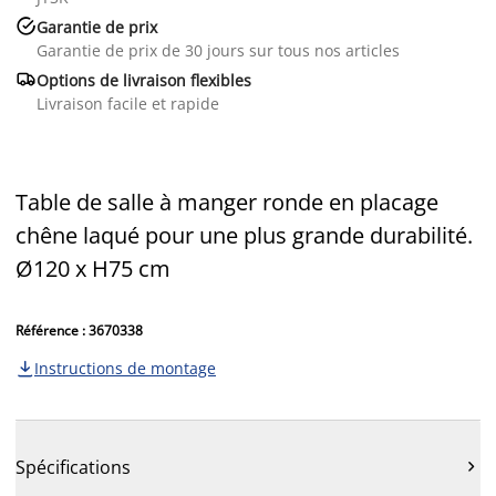

Garantie de prix
Garantie de prix de 30 jours sur tous nos articles

Options de livraison flexibles
Livraison facile et rapide
Table de salle à manger ronde en placage
chêne laqué pour une plus grande durabilité.
Ø120 x H75 cm
Référence : 3670338
Instructions de montage

Spécifications
