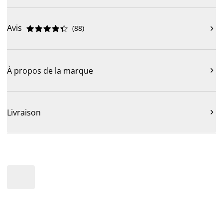
Avis
(
88
)











À propos de la marque

Livraison
