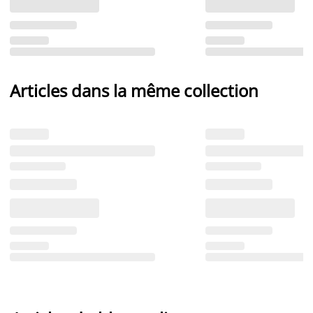
Articles dans la même collection