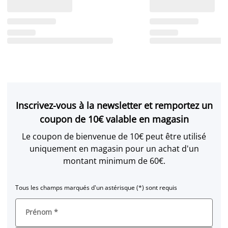
Inscrivez-vous à la newsletter et remportez un
coupon de 10€ valable en magasin
Le coupon de bienvenue de 10€ peut être utilisé
uniquement en magasin pour un achat d'un
montant minimum de 60€.
Tous les champs marqués d'un astérisque (*) sont requis
Prénom
*