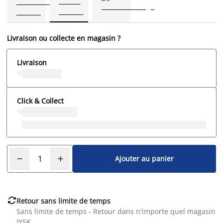
Livraison ou collecte en magasin ?
Livraison
Click & Collect
Ajouter au panier

Retour sans limite de temps
Sans limite de temps - Retour dans n'importe quel magasin
JYSK