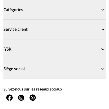

Catégories

Service client

JYSK

Siège social
Suivez-nous sur les réseaux sociaux


