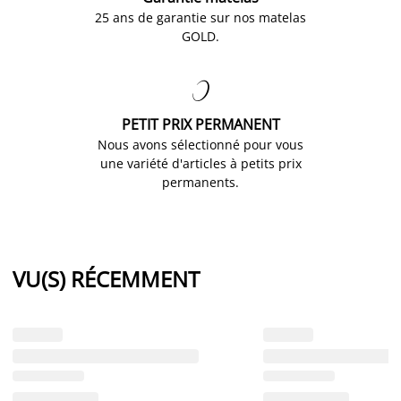
25 ans de garantie sur nos matelas
GOLD.

PETIT PRIX PERMANENT
Nous avons sélectionné pour vous
une variété d'articles à petits prix
permanents.
VU(S) RÉCEMMENT