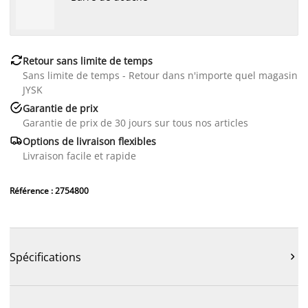

Retour sans limite de temps
Sans limite de temps - Retour dans n'importe quel magasin
JYSK

Garantie de prix
Garantie de prix de 30 jours sur tous nos articles

Options de livraison flexibles
Livraison facile et rapide
Référence : 2754800
Spécifications
