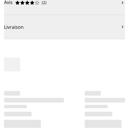
Avis
(
2
)











Livraison
