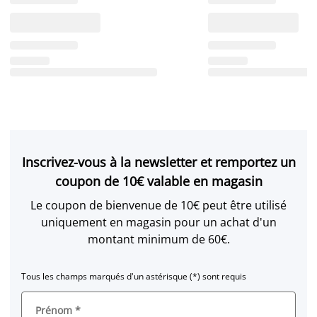
Inscrivez-vous à la newsletter et remportez un
coupon de 10€ valable en magasin
Le coupon de bienvenue de 10€ peut être utilisé
uniquement en magasin pour un achat d'un
montant minimum de 60€.
Tous les champs marqués d'un astérisque (*) sont requis
Prénom
*