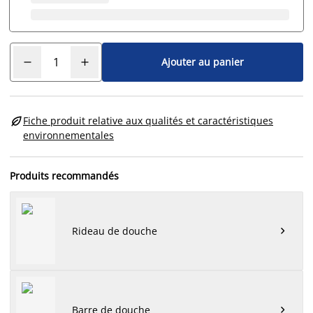
Ajouter au panier

Fiche produit relative aux qualités et caractéristiques
environnementales
Produits recommandés
Rideau de douche

Barre de douche
