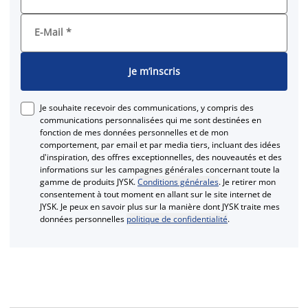
E-Mail
*
Je m’inscris
Je souhaite recevoir des communications, y compris des
communications personnalisées qui me sont destinées en
fonction de mes données personnelles et de mon
comportement, par email et par media tiers, incluant des idées
d'inspiration, des offres exceptionnelles, des nouveautés et des
informations sur les campagnes générales concernant toute la
gamme de produits JYSK.
Conditions générales
. Je retirer mon
consentement à tout moment en allant sur le site internet de
JYSK. Je peux en savoir plus sur la manière dont JYSK traite mes
données personnelles
politique de confidentialité
.