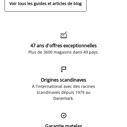
Voir tous les guides et articles de blog

47 ans d'offres exceptionnelles
Plus de 3600 magasins dans 49 pays.

Origines scandinaves
À l'international avec des racines
scandinaves depuis 1979 au
Danemark.

Garantie matelas