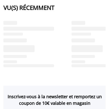
VU(S) RÉCEMMENT
Inscrivez-vous à la newsletter et remportez un
coupon de 10€ valable en magasin