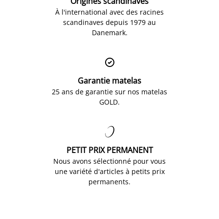
Origines scandinaves
À l'international avec des racines
scandinaves depuis 1979 au
Danemark.

Garantie matelas
25 ans de garantie sur nos matelas
GOLD.

PETIT PRIX PERMANENT
Nous avons sélectionné pour vous
une variété d'articles à petits prix
permanents.