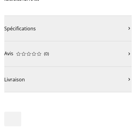
Spécifications

Avis
(
0
)











Livraison
