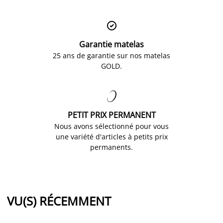

Garantie matelas
25 ans de garantie sur nos matelas
GOLD.

PETIT PRIX PERMANENT
Nous avons sélectionné pour vous
une variété d'articles à petits prix
permanents.
VU(S) RÉCEMMENT