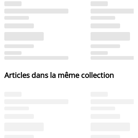
Articles dans la même collection