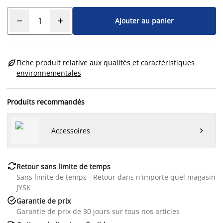
Ajouter au panier

Fiche produit relative aux qualités et caractéristiques
environnementales
Produits recommandés
Accessoires


Retour sans limite de temps
Sans limite de temps - Retour dans n'importe quel magasin
JYSK

Garantie de prix
Garantie de prix de 30 jours sur tous nos articles