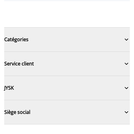

Catégories

Service client

JYSK

Siège social