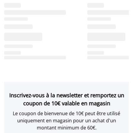
Inscrivez-vous à la newsletter et remportez un
coupon de 10€ valable en magasin
Le coupon de bienvenue de 10€ peut être utilisé
uniquement en magasin pour un achat d'un
montant minimum de 60€.