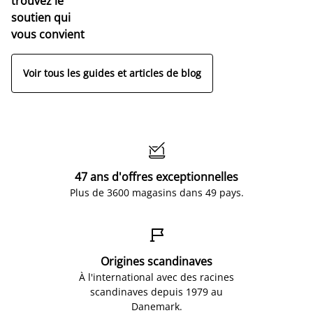
trouvez le
soutien qui
vous convient
Voir tous les guides et articles de blog

47 ans d'offres exceptionnelles
Plus de 3600 magasins dans 49 pays.

Origines scandinaves
À l'international avec des racines
scandinaves depuis 1979 au
Danemark.