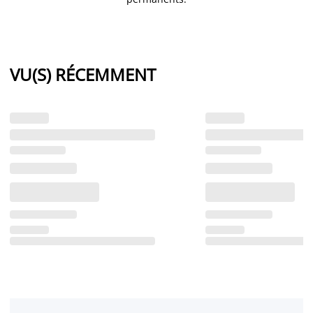
VU(S) RÉCEMMENT