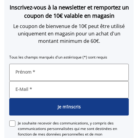
Inscrivez-vous à la newsletter et remportez un
coupon de 10€ valable en magasin
Le coupon de bienvenue de 10€ peut être utilisé
uniquement en magasin pour un achat d'un
montant minimum de 60€.
Tous les champs marqués d'un astérisque (*) sont requis
Prénom
*
E-Mail
*
Je m’inscris
Je souhaite recevoir des communications, y compris des
communications personnalisées qui me sont destinées en
fonction de mes données personnelles et de mon