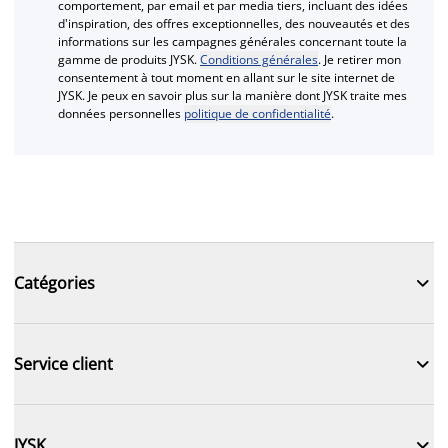
comportement, par email et par media tiers, incluant des idées
d'inspiration, des offres exceptionnelles, des nouveautés et des
informations sur les campagnes générales concernant toute la
gamme de produits JYSK.
Conditions générales
. Je retirer mon
consentement à tout moment en allant sur le site internet de
JYSK. Je peux en savoir plus sur la manière dont JYSK traite mes
données personnelles
politique de confidentialité
.

Catégories

Service client

JYSK