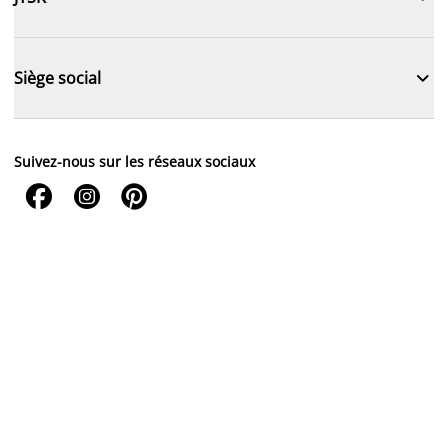

Siège social
Suivez-nous sur les réseaux sociaux


