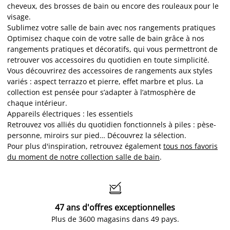
cheveux, des brosses de bain ou encore des rouleaux pour le
visage.
Sublimez votre salle de bain avec nos rangements pratiques
Optimisez chaque coin de votre salle de bain grâce à nos
rangements pratiques et décoratifs, qui vous permettront de
retrouver vos accessoires du quotidien en toute simplicité.
Vous découvrirez des accessoires de rangements aux styles
variés : aspect terrazzo et pierre, effet marbre et plus. La
collection est pensée pour s’adapter à l’atmosphère de
chaque intérieur.
Appareils électriques : les essentiels
Retrouvez vos alliés du quotidien fonctionnels à piles : pèse-
personne, miroirs sur pied… Découvrez la sélection.
Pour plus d'inspiration, retrouvez également
tous nos favoris
du moment de notre collection salle de bain
.

47 ans d'offres exceptionnelles
Plus de 3600 magasins dans 49 pays.