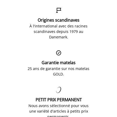

Origines scandinaves
À l'international avec des racines
scandinaves depuis 1979 au
Danemark.

Garantie matelas
25 ans de garantie sur nos matelas
GOLD.

PETIT PRIX PERMANENT
Nous avons sélectionné pour vous
une variété d'articles à petits prix
permanents.