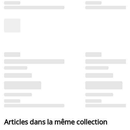
Articles dans la même collection