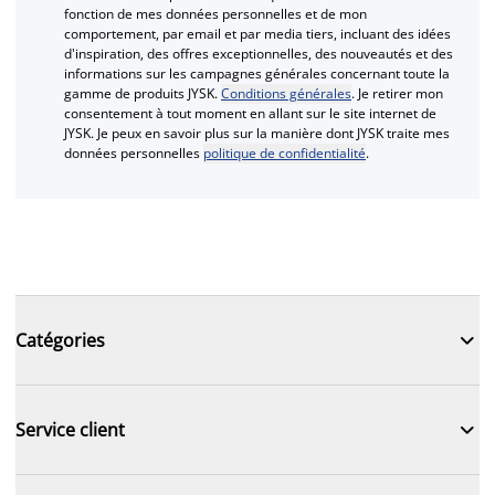
fonction de mes données personnelles et de mon
comportement, par email et par media tiers, incluant des idées
d'inspiration, des offres exceptionnelles, des nouveautés et des
informations sur les campagnes générales concernant toute la
gamme de produits JYSK.
Conditions générales
. Je retirer mon
consentement à tout moment en allant sur le site internet de
JYSK. Je peux en savoir plus sur la manière dont JYSK traite mes
données personnelles
politique de confidentialité
.

Catégories

Service client