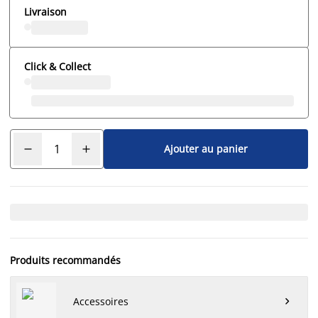
Livraison
Click & Collect
Ajouter au panier
Produits recommandés
Accessoires
