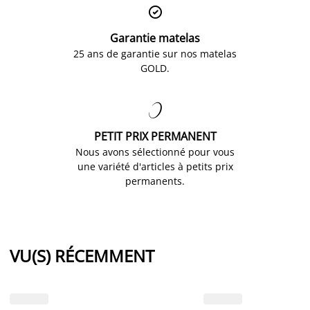

Garantie matelas
25 ans de garantie sur nos matelas
GOLD.

PETIT PRIX PERMANENT
Nous avons sélectionné pour vous
une variété d'articles à petits prix
permanents.
VU(S) RÉCEMMENT