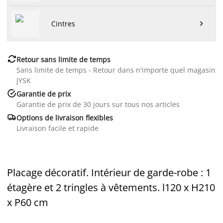
Cintres


Retour sans limite de temps
Sans limite de temps - Retour dans n'importe quel magasin
JYSK

Garantie de prix
Garantie de prix de 30 jours sur tous nos articles

Options de livraison flexibles
Livraison facile et rapide
Placage décoratif. Intérieur de garde-robe : 1
étagère et 2 tringles à vêtements. l120 x H210
x P60 cm