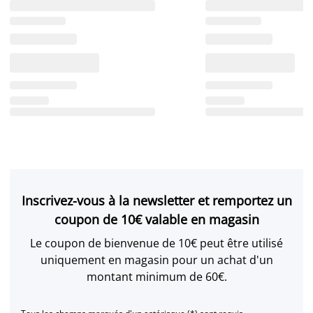
Inscrivez-vous à la newsletter et remportez un
coupon de 10€ valable en magasin
Le coupon de bienvenue de 10€ peut être utilisé
uniquement en magasin pour un achat d'un
montant minimum de 60€.