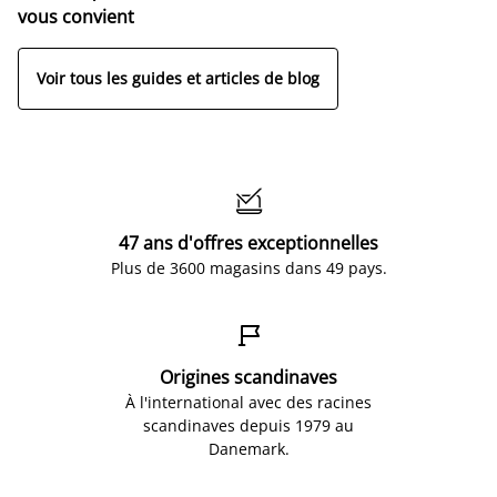
vous convient
Voir tous les guides et articles de blog

47 ans d'offres exceptionnelles
Plus de 3600 magasins dans 49 pays.

Origines scandinaves
À l'international avec des racines
scandinaves depuis 1979 au
Danemark.