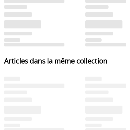
Articles dans la même collection