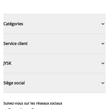

Catégories

Service client

JYSK

Siège social
Suivez-nous sur les réseaux sociaux