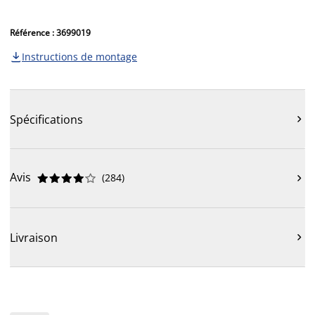
Référence : 3699019
Instructions de montage

Spécifications

Avis
(
284
)











Livraison
