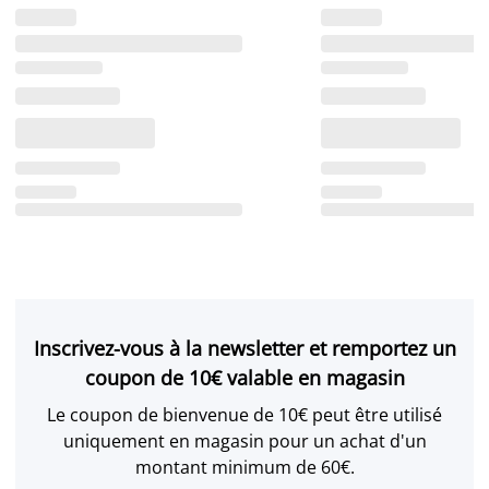
Inscrivez-vous à la newsletter et remportez un
coupon de 10€ valable en magasin
Le coupon de bienvenue de 10€ peut être utilisé
uniquement en magasin pour un achat d'un
montant minimum de 60€.