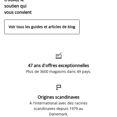
soutien qui
vous convient
Voir tous les guides et articles de blog

47 ans d'offres exceptionnelles
Plus de 3600 magasins dans 49 pays.

Origines scandinaves
À l'international avec des racines
scandinaves depuis 1979 au
Danemark.