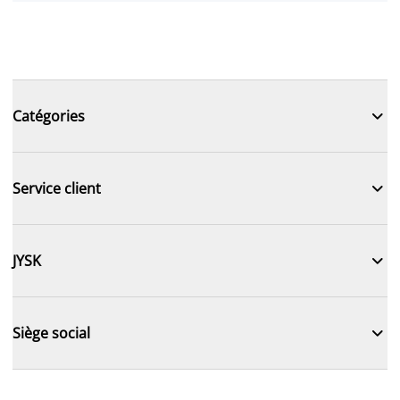

Catégories

Service client

JYSK

Siège social