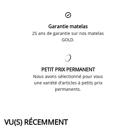

Garantie matelas
25 ans de garantie sur nos matelas
GOLD.

PETIT PRIX PERMANENT
Nous avons sélectionné pour vous
une variété d'articles à petits prix
permanents.
VU(S) RÉCEMMENT