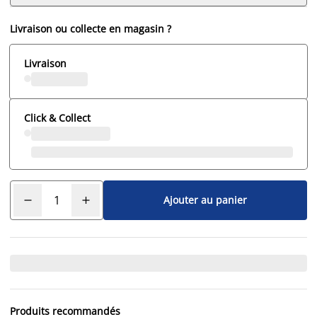
Livraison ou collecte en magasin ?
Livraison
Click & Collect
Ajouter au panier
Produits recommandés