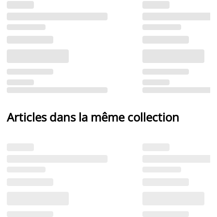
Articles dans la même collection