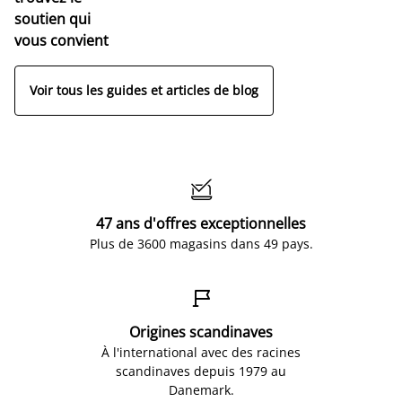
soutien qui
vous convient
Voir tous les guides et articles de blog

47 ans d'offres exceptionnelles
Plus de 3600 magasins dans 49 pays.

Origines scandinaves
À l'international avec des racines
scandinaves depuis 1979 au
Danemark.