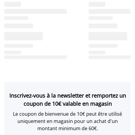
Inscrivez-vous à la newsletter et remportez un
coupon de 10€ valable en magasin
Le coupon de bienvenue de 10€ peut être utilisé
uniquement en magasin pour un achat d'un
montant minimum de 60€.