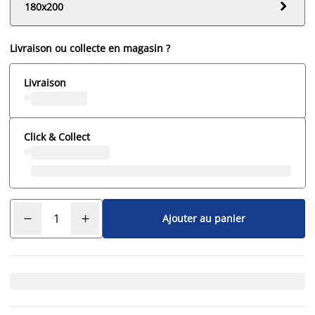

180x200
Livraison ou collecte en magasin ?
Livraison
Click & Collect
Ajouter au panier