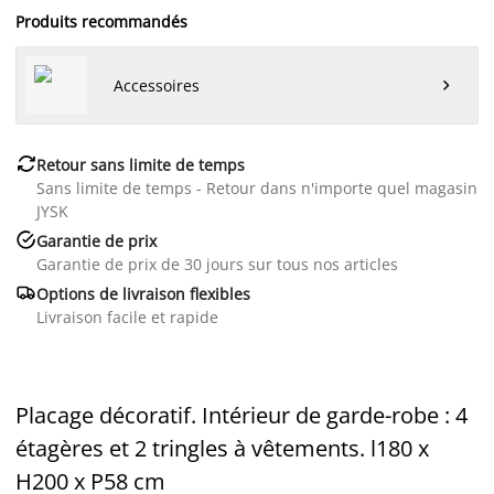
Produits recommandés
Accessoires


Retour sans limite de temps
Sans limite de temps - Retour dans n'importe quel magasin
JYSK

Garantie de prix
Garantie de prix de 30 jours sur tous nos articles

Options de livraison flexibles
Livraison facile et rapide
Placage décoratif. Intérieur de garde-robe : 4
étagères et 2 tringles à vêtements. l180 x
H200 x P58 cm