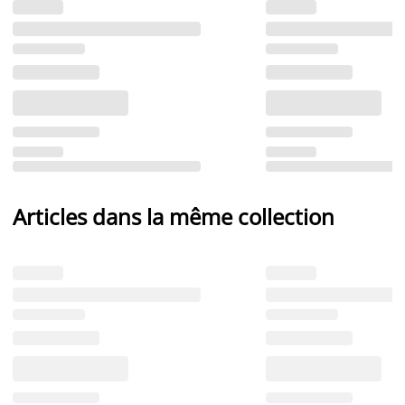
Articles dans la même collection