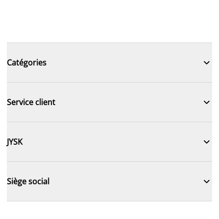

Catégories

Service client

JYSK

Siège social