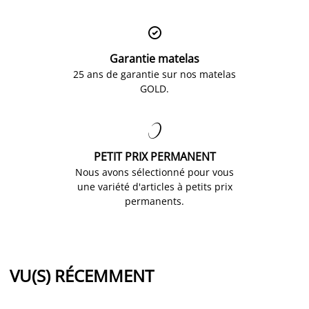

Garantie matelas
25 ans de garantie sur nos matelas
GOLD.

PETIT PRIX PERMANENT
Nous avons sélectionné pour vous
une variété d'articles à petits prix
permanents.
VU(S) RÉCEMMENT