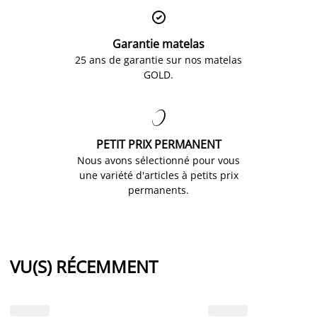

Garantie matelas
25 ans de garantie sur nos matelas
GOLD.

PETIT PRIX PERMANENT
Nous avons sélectionné pour vous
une variété d'articles à petits prix
permanents.
VU(S) RÉCEMMENT