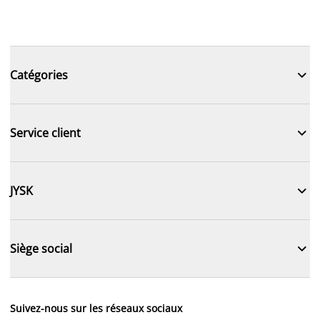

Catégories

Service client

JYSK

Siège social
Suivez-nous sur les réseaux sociaux