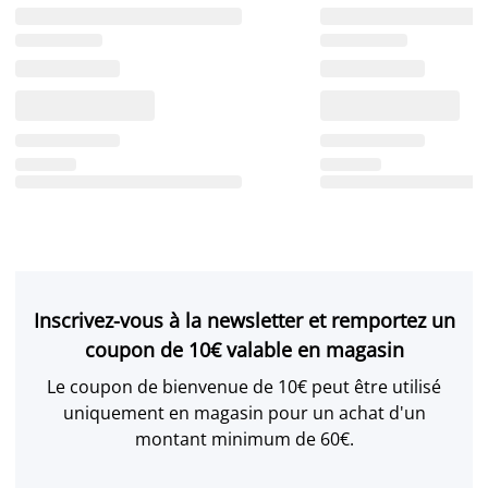
Inscrivez-vous à la newsletter et remportez un
coupon de 10€ valable en magasin
Le coupon de bienvenue de 10€ peut être utilisé
uniquement en magasin pour un achat d'un
montant minimum de 60€.