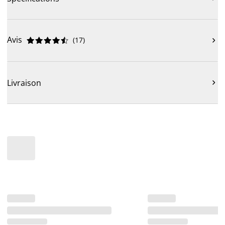
Avis
(
17
)











Livraison
