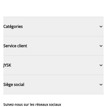

Catégories

Service client

JYSK

Siège social
Suivez-nous sur les réseaux sociaux