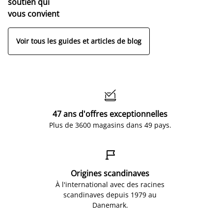
soutien qui
vous convient
Voir tous les guides et articles de blog

47 ans d'offres exceptionnelles
Plus de 3600 magasins dans 49 pays.

Origines scandinaves
À l'international avec des racines
scandinaves depuis 1979 au
Danemark.