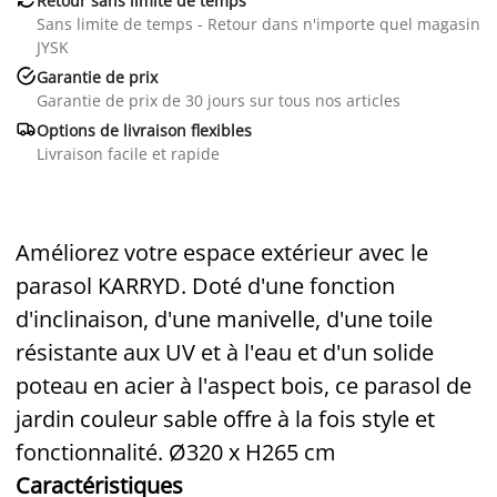
Retour sans limite de temps
Sans limite de temps - Retour dans n'importe quel magasin
JYSK

Garantie de prix
Garantie de prix de 30 jours sur tous nos articles

Options de livraison flexibles
Livraison facile et rapide
Améliorez votre espace extérieur avec le
parasol KARRYD. Doté d'une fonction
d'inclinaison, d'une manivelle, d'une toile
résistante aux UV et à l'eau et d'un solide
poteau en acier à l'aspect bois, ce parasol de
jardin couleur sable offre à la fois style et
fonctionnalité. Ø320 x H265 cm
Caractéristiques