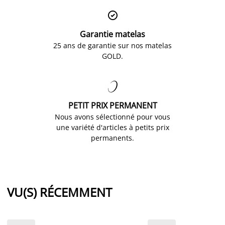

Garantie matelas
25 ans de garantie sur nos matelas
GOLD.

PETIT PRIX PERMANENT
Nous avons sélectionné pour vous
une variété d'articles à petits prix
permanents.
VU(S) RÉCEMMENT