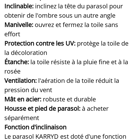
Inclinable:
inclinez la tête du parasol pour
obtenir de l'ombre sous un autre angle
Manivelle:
ouvrez et fermez la toile sans
effort
Protection contre les UV:
protège la toile de
la décoloration
Étanche:
la toile résiste à la pluie fine et à la
rosée
Ventilation:
l'aération de la toile réduit la
pression du vent
Mât en acier:
robuste et durable
Housse et pied de parasol:
à acheter
séparément
Fonction d'inclinaison
Le parasol KARRYD est doté d'une fonction