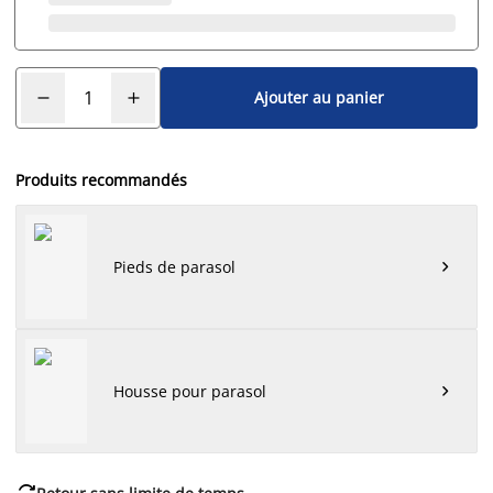
Ajouter au panier
Produits recommandés
Pieds de parasol

Housse pour parasol

