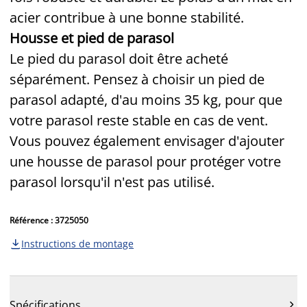
acier contribue à une bonne stabilité.
Housse et pied de parasol
Le pied du parasol doit être acheté
séparément. Pensez à choisir un pied de
parasol adapté, d'au moins 35 kg, pour que
votre parasol reste stable en cas de vent.
Vous pouvez également envisager d'ajouter
une housse de parasol pour protéger votre
parasol lorsqu'il n'est pas utilisé.
Référence : 3725050
Instructions de montage

Spécifications
