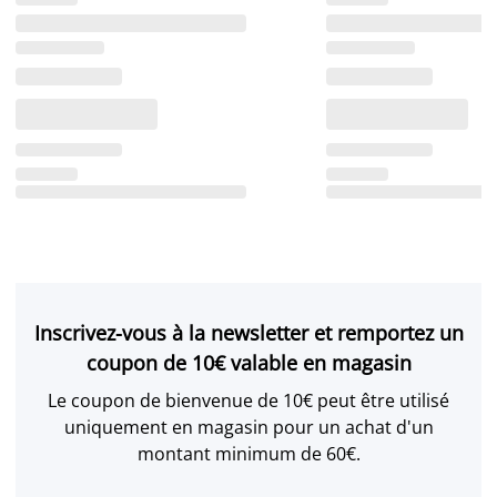
Inscrivez-vous à la newsletter et remportez un
coupon de 10€ valable en magasin
Le coupon de bienvenue de 10€ peut être utilisé
uniquement en magasin pour un achat d'un
montant minimum de 60€.