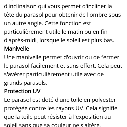
d'inclinaison qui vous permet d'incliner la
tête du parasol pour obtenir de l'ombre sous
un autre angle. Cette fonction est
particulièrement utile le matin ou en fin
d'après-midi, lorsque le soleil est plus bas.
Manivelle
Une manivelle permet d'ouvrir ou de fermer
le parasol facilement et sans effort. Cela peut
s'avérer particulièrement utile avec de
grands parasols.
Protection UV
Le parasol est doté d'une toile en polyester
protégée contre les rayons UV. Cela signifie
que la toile peut résister à l'exposition au
soleil sans que sa couleur ne s'altère.