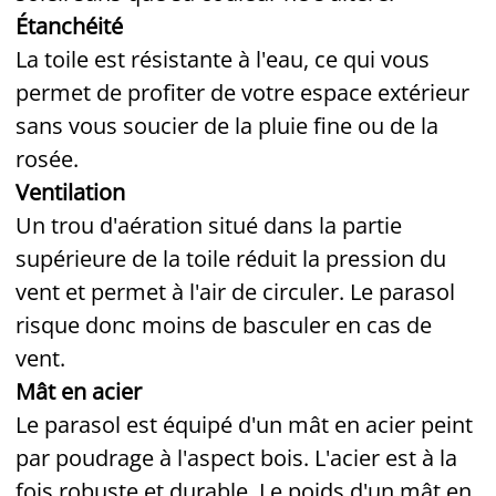
Étanchéité
La toile est résistante à l'eau, ce qui vous
permet de profiter de votre espace extérieur
sans vous soucier de la pluie fine ou de la
rosée.
Ventilation
Un trou d'aération situé dans la partie
supérieure de la toile réduit la pression du
vent et permet à l'air de circuler. Le parasol
risque donc moins de basculer en cas de
vent.
Mât en acier
Le parasol est équipé d'un mât en acier peint
par poudrage à l'aspect bois. L'acier est à la
fois robuste et durable. Le poids d'un mât en