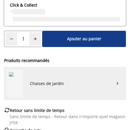
Click & Collect
Ajouter au panier
Produits recommandés
Chaises de jardin


Retour sans limite de temps
Sans limite de temps - Retour dans n'importe quel magasin
JYSK
