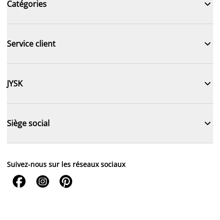

Catégories

Service client

JYSK

Siège social
Suivez-nous sur les réseaux sociaux


