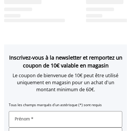
Inscrivez-vous à la newsletter et remportez un
coupon de 10€ valable en magasin
Le coupon de bienvenue de 10€ peut être utilisé
uniquement en magasin pour un achat d'un
montant minimum de 60€.
Tous les champs marqués d'un astérisque (*) sont requis
Prénom
*