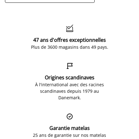

47 ans d'offres exceptionnelles
Plus de 3600 magasins dans 49 pays.

Origines scandinaves
À l'international avec des racines
scandinaves depuis 1979 au
Danemark.

Garantie matelas
25 ans de garantie sur nos matelas