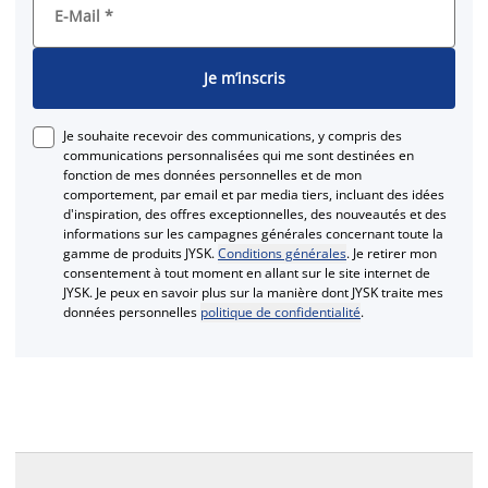
E-Mail
*
Je m’inscris
Je souhaite recevoir des communications, y compris des
communications personnalisées qui me sont destinées en
fonction de mes données personnelles et de mon
comportement, par email et par media tiers, incluant des idées
d'inspiration, des offres exceptionnelles, des nouveautés et des
informations sur les campagnes générales concernant toute la
gamme de produits JYSK.
Conditions générales
. Je retirer mon
consentement à tout moment en allant sur le site internet de
JYSK. Je peux en savoir plus sur la manière dont JYSK traite mes
données personnelles
politique de confidentialité
.