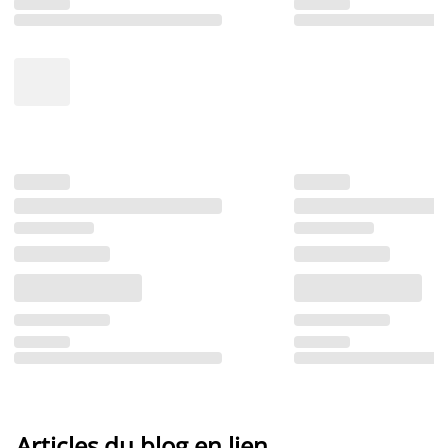
Articles du blog en lien