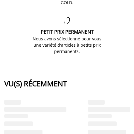
GOLD.

PETIT PRIX PERMANENT
Nous avons sélectionné pour vous
une variété d'articles à petits prix
permanents.
VU(S) RÉCEMMENT