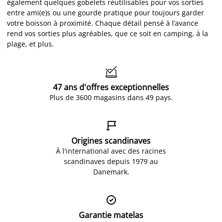
également quelques gobelets réutilisables pour vos sorties
entre ami(e)s ou une gourde pratique pour toujours garder
votre boisson à proximité. Chaque détail pensé à l’avance
rend vos sorties plus agréables, que ce soit en camping, à la
plage, et plus.

47 ans d'offres exceptionnelles
Plus de 3600 magasins dans 49 pays.

Origines scandinaves
À l'international avec des racines
scandinaves depuis 1979 au
Danemark.

Garantie matelas