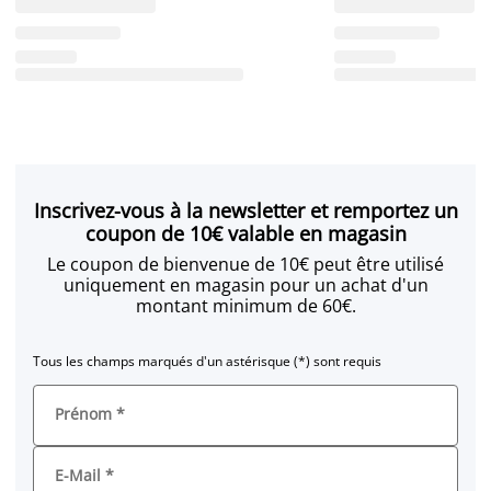
Inscrivez-vous à la newsletter et remportez un
coupon de 10€ valable en magasin
Le coupon de bienvenue de 10€ peut être utilisé
uniquement en magasin pour un achat d'un
montant minimum de 60€.
Tous les champs marqués d'un astérisque (*) sont requis
Prénom
*
E-Mail
*