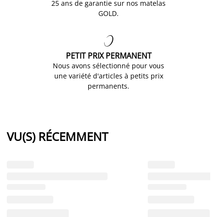
25 ans de garantie sur nos matelas
GOLD.

PETIT PRIX PERMANENT
Nous avons sélectionné pour vous
une variété d'articles à petits prix
permanents.
VU(S) RÉCEMMENT