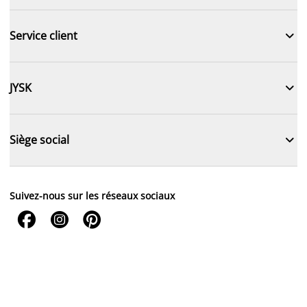

Service client

JYSK

Siège social
Suivez-nous sur les réseaux sociaux


