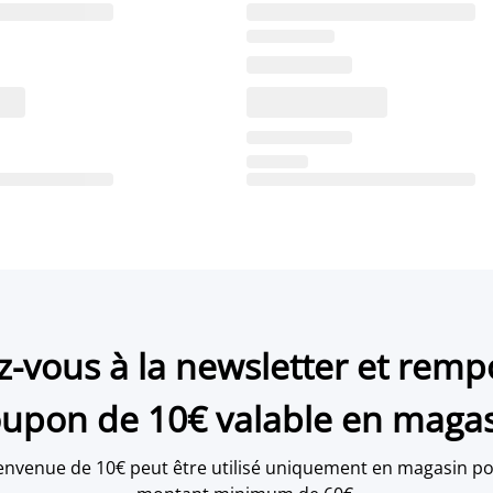
ez-vous à la newsletter et remp
upon de 10€ valable en maga
envenue de 10€ peut être utilisé uniquement en magasin po