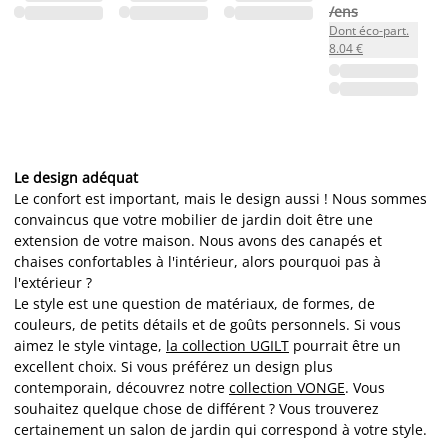
/ens
Dont éco-part.
8.04 €
Le design adéquat
Le confort est important, mais le design aussi ! Nous sommes
convaincus que votre mobilier de jardin doit être une
extension de votre maison. Nous avons des canapés et
chaises confortables à l'intérieur, alors pourquoi pas à
l'extérieur ?
Le style est une question de matériaux, de formes, de
couleurs, de petits détails et de goûts personnels. Si vous
aimez le style vintage,
la collection UGILT
pourrait être un
excellent choix. Si vous préférez un design plus
contemporain, découvrez notre
collection VONGE
. Vous
souhaitez quelque chose de différent ? Vous trouverez
certainement un salon de jardin qui correspond à votre style.