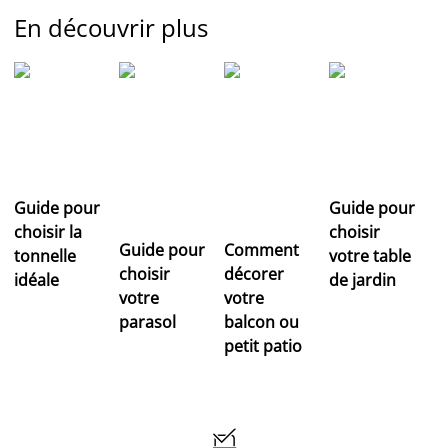
En découvrir plus
Guide pour
Guide pour
choisir la
choisir
Guide pour
Comment
tonnelle
votre table
choisir
décorer
idéale
de jardin
votre
votre
parasol
balcon ou
petit patio
