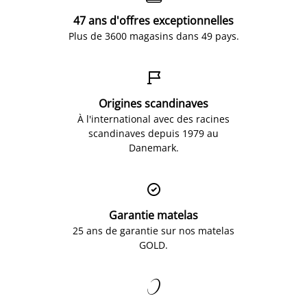
47 ans d'offres exceptionnelles
Plus de 3600 magasins dans 49 pays.

Origines scandinaves
À l'international avec des racines
scandinaves depuis 1979 au
Danemark.

Garantie matelas
25 ans de garantie sur nos matelas
GOLD.
