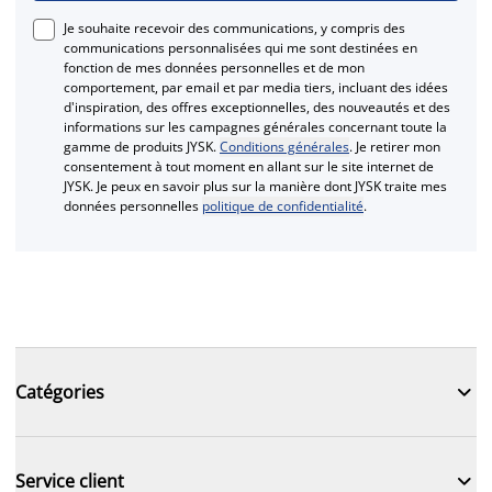
Je souhaite recevoir des communications, y compris des
communications personnalisées qui me sont destinées en
fonction de mes données personnelles et de mon
comportement, par email et par media tiers, incluant des idées
d'inspiration, des offres exceptionnelles, des nouveautés et des
informations sur les campagnes générales concernant toute la
gamme de produits JYSK.
Conditions générales
. Je retirer mon
consentement à tout moment en allant sur le site internet de
JYSK. Je peux en savoir plus sur la manière dont JYSK traite mes
données personnelles
politique de confidentialité
.

Catégories

Service client