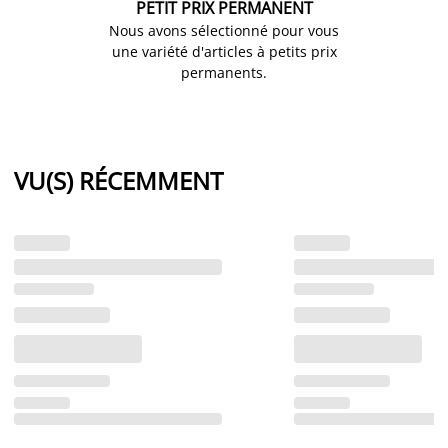
PETIT PRIX PERMANENT
Nous avons sélectionné pour vous
une variété d'articles à petits prix
permanents.
VU(S) RÉCEMMENT