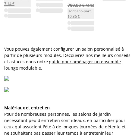
7.14 €
799,00 € /ens
Dont éco-part.
10.36 €
Vous pouvez également configurer un salon personnalisé à
partir de plusieurs modules. Découvrez nos meilleurs conseils
et astuces dans notre
guide pour aménager un ensemble
lounge modulable
.
Matériaux et entretien
Pour de nombreuses personnes, les salons de jardin
nécessitant peu d'entretien sont idéaux, en particulier pour
ceux qui associent l'été à de longues journées de détente et
ne souhaitent pas passer leur temps à entretenir leur