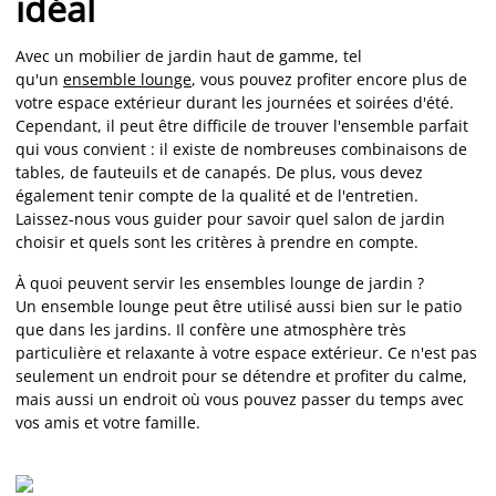
idéal
Avec un mobilier de jardin haut de gamme, tel
qu'un
ensemble lounge
, vous pouvez profiter encore plus de
votre espace extérieur durant les journées et soirées d'été.
Cependant, il peut être difficile de trouver l'ensemble parfait
qui vous convient : il existe de nombreuses combinaisons de
tables, de fauteuils et de canapés. De plus, vous devez
également tenir compte de la qualité et de l'entretien.
Laissez-nous vous guider pour savoir quel salon de jardin
choisir et quels sont les critères à prendre en compte.
À quoi peuvent servir les ensembles lounge de jardin ?
Un ensemble lounge peut être utilisé aussi bien sur le patio
que dans les jardins. Il confère une atmosphère très
particulière et relaxante à votre espace extérieur. Ce n'est pas
seulement un endroit pour se détendre et profiter du calme,
mais aussi un endroit où vous pouvez passer du temps avec
vos amis et votre famille.