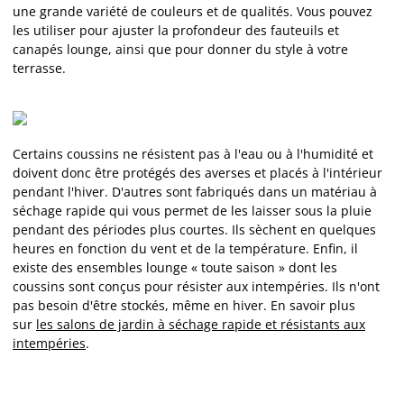
une grande variété de couleurs et de qualités. Vous pouvez
les utiliser pour ajuster la profondeur des fauteuils et
canapés lounge, ainsi que pour donner du style à votre
terrasse.
Certains coussins ne résistent pas à l'eau ou à l'humidité et
doivent donc être protégés des averses et placés à l'intérieur
pendant l'hiver. D'autres sont fabriqués dans un matériau à
séchage rapide qui vous permet de les laisser sous la pluie
pendant des périodes plus courtes. Ils sèchent en quelques
heures en fonction du vent et de la température. Enfin, il
existe des ensembles lounge « toute saison » dont les
coussins sont conçus pour résister aux intempéries. Ils n'ont
pas besoin d'être stockés, même en hiver. En savoir plus
sur
les salons de jardin à séchage rapide et résistants aux
intempéries
.