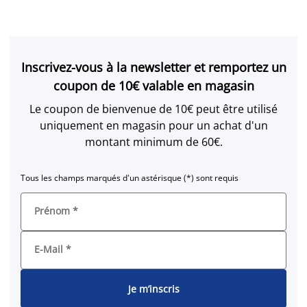
Inscrivez-vous à la newsletter et remportez un
coupon de 10€ valable en magasin
Le coupon de bienvenue de 10€ peut être utilisé
uniquement en magasin pour un achat d'un
montant minimum de 60€.
Tous les champs marqués d'un astérisque (*) sont requis
Prénom
*
E-Mail
*
Je m’inscris