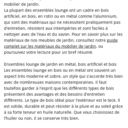
mobilier de jardin.
La plupart des ensembles lounge ont un cadre en bois
artificiel, en bois, en rotin ou en métal comme l'aluminium,
qui sont des matériaux qui ne nécessitent pratiquement pas
d'entretien, résistent aux intempéries et sont faciles à
nettoyer avec de l'eau et du savon. Pour en savoir plus sur les
matériaux de nos meubles de jardin, consultez notre
guide
complet sur les matériaux du mobilier de jardin
, ou
poursuivez votre lecture pour un bref résumé.
Ensembles lounge de jardin en métal, bois artificiel et bois
Les ensembles lounge en bois ou en métal ont souvent un
aspect très moderne et sobre, un style qui s'accorde très bien
avec de nombreuses maisons contemporaines. Il faut
toutefois garder à l'esprit que les différents types de bois
présentent des avantages et des besoins d'entretien
différents. Le type de bois idéal pour l'extérieur est le teck. Il
est solide, durable et peut résister à la pluie et au soleil grâce
à sa forte teneur en huile naturelle. Que vous choisissiez de
l’huiler ou non, il se conserve très bien.