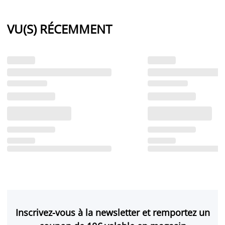
VU(S) RÉCEMMENT
Inscrivez-vous à la newsletter et remportez un