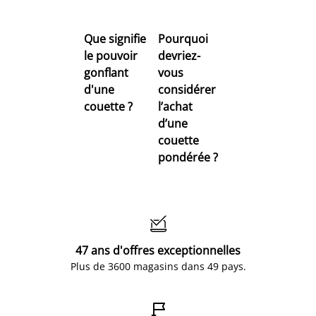
Que signifie
Pourquoi
le pouvoir
devriez-
gonflant
vous
d'une
considérer
couette ?
l’achat
d’une
couette
pondérée ?

47 ans d'offres exceptionnelles
Plus de 3600 magasins dans 49 pays.
