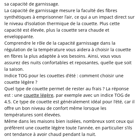
sa capacité de garnissage.
La capacité de garnissage mesure la faculté des fibres
synthétiques à emprisonner l’air, ce qui a un impact direct sur
le niveau d’isolation thermique de la couette. Plus cette
capacité est élevée, plus la couette sera chaude et
enveloppante.
Comprendre le rôle de la capacité garnissage dans la
régulation de la température vous aidera à choisir la couette
en fibres la plus adaptée à vos besoins. Ainsi, vous vous
assurez des nuits confortables et reposantes, quelle que soit
la saison.
Indice TOG pour les couettes d’été : comment choisir une
couette légère ?
Quel type de couette permet de rester au frais ? La réponse
est : une
couette légère
, par exemple avec un indice TOG de
4.5. Ce type de couette est généralement idéal pour l’été, car il
offre un bon niveau de confort même lorsque les
températures sont élevées.
Même dans les maisons bien isolées, nombreux sont ceux qui
préfèrent une couette légère toute l’année, en particulier s’ils
ont tendance à avoir chaud pendant la nuit.