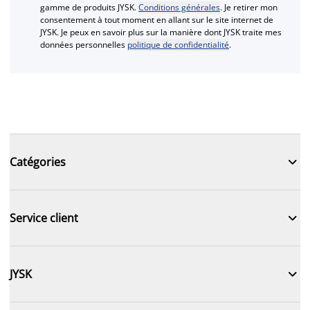
gamme de produits JYSK.
Conditions générales
. Je retirer mon
consentement à tout moment en allant sur le site internet de
JYSK. Je peux en savoir plus sur la manière dont JYSK traite mes
données personnelles
politique de confidentialité
.

Catégories

Service client

JYSK