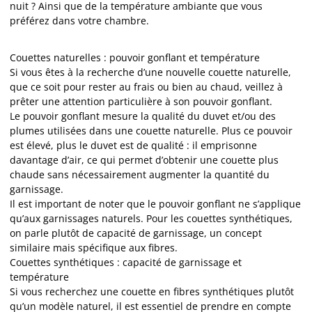
nuit ? Ainsi que de la température ambiante que vous
préférez dans votre chambre.
Couettes naturelles : pouvoir gonflant et température
Si vous êtes à la recherche d’une nouvelle couette naturelle,
que ce soit pour rester au frais ou bien au chaud, veillez à
prêter une attention particulière à son pouvoir gonflant.
Le pouvoir gonflant mesure la qualité du duvet et/ou des
plumes utilisées dans une couette naturelle. Plus ce pouvoir
est élevé, plus le duvet est de qualité : il emprisonne
davantage d’air, ce qui permet d’obtenir une couette plus
chaude sans nécessairement augmenter la quantité du
garnissage.
Il est important de noter que le pouvoir gonflant ne s’applique
qu’aux garnissages naturels. Pour les couettes synthétiques,
on parle plutôt de capacité de garnissage, un concept
similaire mais spécifique aux fibres.
Couettes synthétiques : capacité de garnissage et
température
Si vous recherchez une couette en fibres synthétiques plutôt
qu’un modèle naturel, il est essentiel de prendre en compte