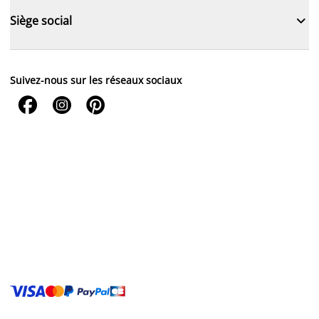

Siège social
Suivez-nous sur les réseaux sociaux


