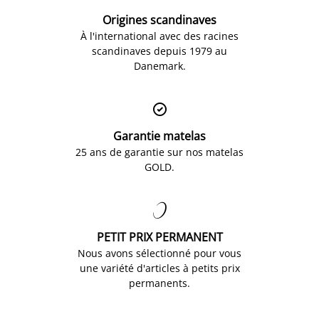
Origines scandinaves
À l'international avec des racines
scandinaves depuis 1979 au
Danemark.

Garantie matelas
25 ans de garantie sur nos matelas
GOLD.

PETIT PRIX PERMANENT
Nous avons sélectionné pour vous
une variété d'articles à petits prix
permanents.