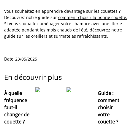
Vous souhaitez en apprendre davantage sur les couettes ?
Découvrez notre guide sur
comment choisir la bonne couette.
Si vous souhaitez aménager votre chambre avec une literie
adaptée pendant les mois chauds de l’été, découvrez
notre
guide sur les oreillers et surmatelas rafraîchissants
.
Date
:
23/05/2025
En découvrir plus
À quelle
Guide :
fréquence
comment
faut-il
choisir
changer de
votre
couette ?
couette ?