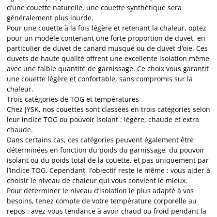
d’une couette naturelle, une couette synthétique sera
généralement plus lourde.
Pour une couette à la fois légère et retenant la chaleur, optez
pour un modèle contenant une forte proportion de duvet, en
particulier de duvet de canard musqué ou de duvet d’oie. Ces
duvets de haute qualité offrent une excellente isolation même
avec une faible quantité de garnissage. Ce choix vous garantit
une couette légère et confortable, sans compromis sur la
chaleur.
Trois catégories de TOG et températures
Chez JYSK, nos couettes sont classées en trois catégories selon
leur indice TOG ou pouvoir isolant :
légère, chaude et extra
chaude.
Dans certains cas, ces catégories peuvent également être
déterminées en fonction du poids du garnissage, du pouvoir
isolant ou du poids total de la couette, et pas uniquement par
l’indice TOG. Cependant, l’objectif reste le même : vous aider à
choisir le niveau de chaleur qui vous convient le mieux.
Pour déterminer le niveau d’isolation le plus adapté à vos
besoins, tenez compte de votre température corporelle au
repos : avez-vous tendance à avoir chaud ou froid pendant la