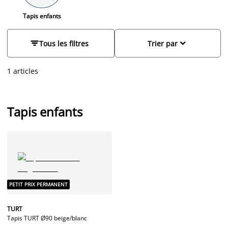
Tapis enfants


Tous les filtres
Trier par
1 articles
Tapis enfants
PETIT PRIX PERMANENT
TURT
Tapis TURT Ø90 beige/blanc