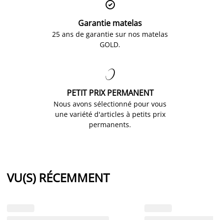

Garantie matelas
25 ans de garantie sur nos matelas
GOLD.

PETIT PRIX PERMANENT
Nous avons sélectionné pour vous
une variété d'articles à petits prix
permanents.
VU(S) RÉCEMMENT