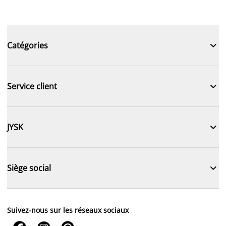

Catégories

Service client

JYSK

Siège social
Suivez-nous sur les réseaux sociaux