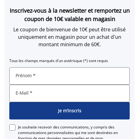
Inscrivez-vous à la newsletter et remportez un
coupon de 10€ valable en magasin
Le coupon de bienvenue de 10€ peut être utilisé
uniquement en magasin pour un achat d'un
montant minimum de 60€.
Tous les champs marqués d'un astérisque (*) sont requis
Prénom
*
E-Mail
*
Je m’inscris
Je souhaite recevoir des communications, y compris des
communications personnalisées qui me sont destinées en
fonction de mes données personnelles et de mon