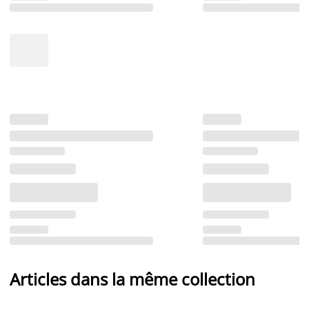
Articles dans la même collection