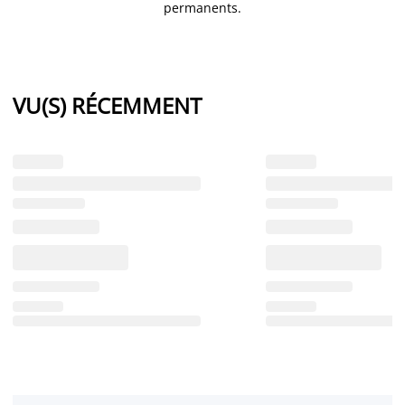
permanents.
VU(S) RÉCEMMENT