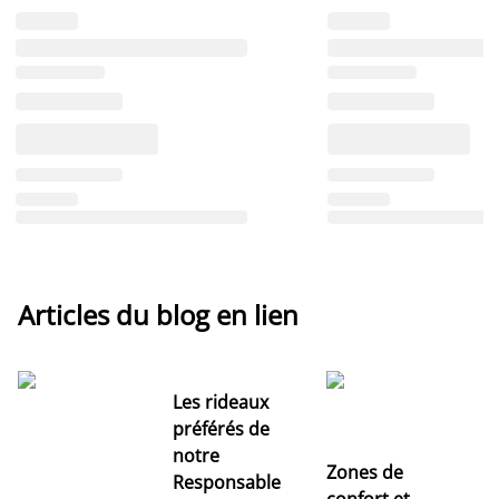
Articles du blog en lien
Les rideaux
préférés de
notre
Zones de
Responsable
confort et