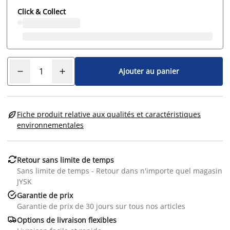
Click & Collect
Ajouter au panier

Fiche produit relative aux qualités et caractéristiques
environnementales

Retour sans limite de temps
Sans limite de temps - Retour dans n'importe quel magasin
JYSK

Garantie de prix
Garantie de prix de 30 jours sur tous nos articles

Options de livraison flexibles