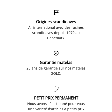

Origines scandinaves
À l'international avec des racines
scandinaves depuis 1979 au
Danemark.

Garantie matelas
25 ans de garantie sur nos matelas
GOLD.

PETIT PRIX PERMANENT
Nous avons sélectionné pour vous
une variété d'articles à petits prix