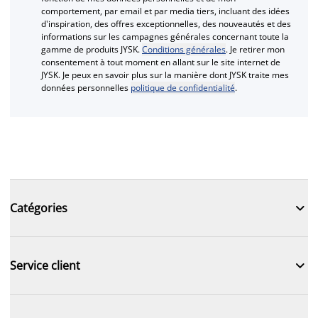
comportement, par email et par media tiers, incluant des idées
d'inspiration, des offres exceptionnelles, des nouveautés et des
informations sur les campagnes générales concernant toute la
gamme de produits JYSK.
Conditions générales
. Je retirer mon
consentement à tout moment en allant sur le site internet de
JYSK. Je peux en savoir plus sur la manière dont JYSK traite mes
données personnelles
politique de confidentialité
.

Catégories

Service client