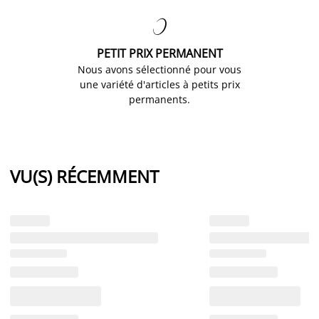

PETIT PRIX PERMANENT
Nous avons sélectionné pour vous
une variété d'articles à petits prix
permanents.
VU(S) RÉCEMMENT