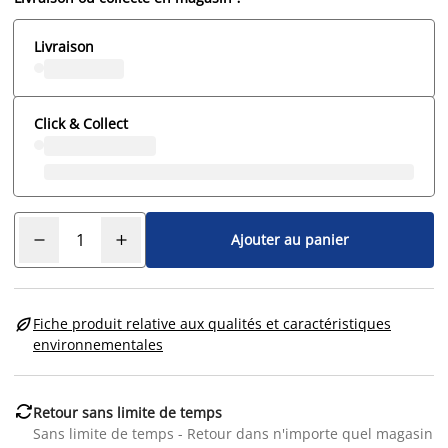
Livraison
Click & Collect
Ajouter au panier

Fiche produit relative aux qualités et caractéristiques
environnementales

Retour sans limite de temps
Sans limite de temps - Retour dans n'importe quel magasin