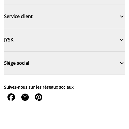

Service client

JYSK

Siège social
Suivez-nous sur les réseaux sociaux


