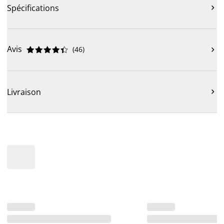
Spécifications

Avis
(
46
)











Livraison
