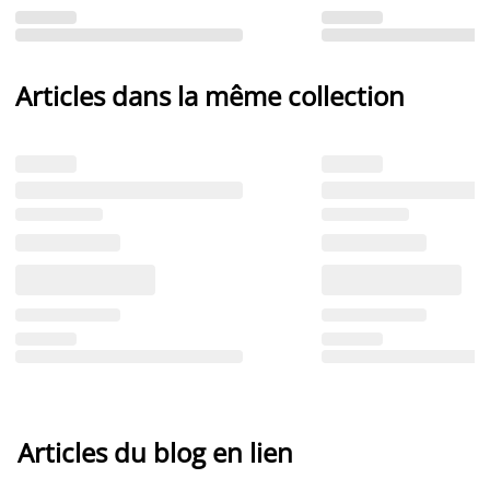
Articles dans la même collection
Articles du blog en lien