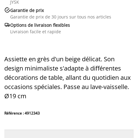
JYSK

Garantie de prix
Garantie de prix de 30 jours sur tous nos articles

Options de livraison flexibles
Livraison facile et rapide
Assiette en grès d'un beige délicat. Son
design minimaliste s'adapte à différentes
décorations de table, allant du quotidien aux
occasions spéciales. Passe au lave-vaisselle.
Ø19 cm
Référence : 4912343