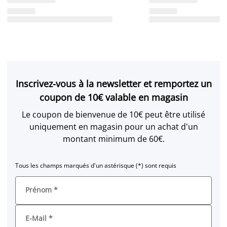
Inscrivez-vous à la newsletter et remportez un
coupon de 10€ valable en magasin
Le coupon de bienvenue de 10€ peut être utilisé
uniquement en magasin pour un achat d'un
montant minimum de 60€.
Tous les champs marqués d'un astérisque (*) sont requis
Prénom
*
E-Mail
*