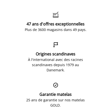

47 ans d'offres exceptionnelles
Plus de 3600 magasins dans 49 pays.

Origines scandinaves
À l'international avec des racines
scandinaves depuis 1979 au
Danemark.

Garantie matelas
25 ans de garantie sur nos matelas
GOLD.