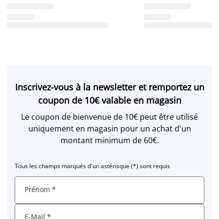
Inscrivez-vous à la newsletter et remportez un
coupon de 10€ valable en magasin
Le coupon de bienvenue de 10€ peut être utilisé
uniquement en magasin pour un achat d'un
montant minimum de 60€.
Tous les champs marqués d'un astérisque (*) sont requis
Prénom
*
E-Mail
*