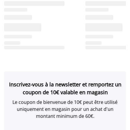
Inscrivez-vous à la newsletter et remportez un
coupon de 10€ valable en magasin
Le coupon de bienvenue de 10€ peut être utilisé
uniquement en magasin pour un achat d'un
montant minimum de 60€.