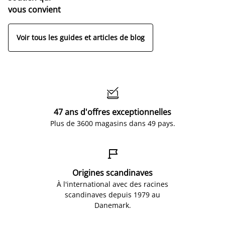
vous convient
Voir tous les guides et articles de blog

47 ans d'offres exceptionnelles
Plus de 3600 magasins dans 49 pays.

Origines scandinaves
À l'international avec des racines
scandinaves depuis 1979 au
Danemark.