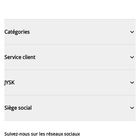

Catégories

Service client

JYSK

Siège social
Suivez-nous sur les réseaux sociaux