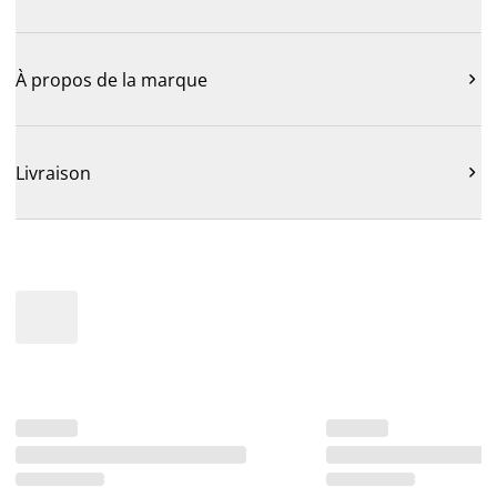
À propos de la marque

Livraison
