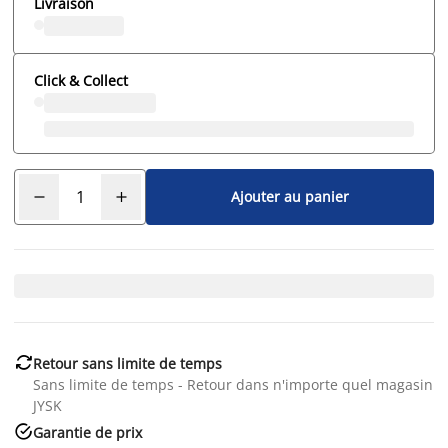
Livraison
Click & Collect
Ajouter au panier

Retour sans limite de temps
Sans limite de temps - Retour dans n'importe quel magasin
JYSK

Garantie de prix