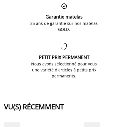

Garantie matelas
25 ans de garantie sur nos matelas
GOLD.

PETIT PRIX PERMANENT
Nous avons sélectionné pour vous
une variété d'articles à petits prix
permanents.
VU(S) RÉCEMMENT