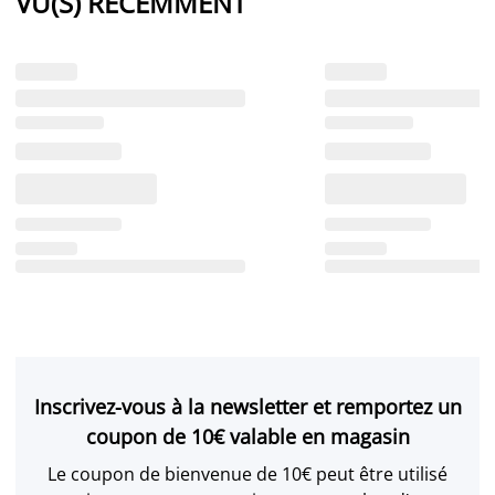
VU(S) RÉCEMMENT
Inscrivez-vous à la newsletter et remportez un
coupon de 10€ valable en magasin
Le coupon de bienvenue de 10€ peut être utilisé