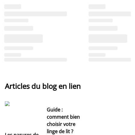
Articles du blog en lien
Guide :
comment bien
choisir votre
linge de lit ?
Les parures de