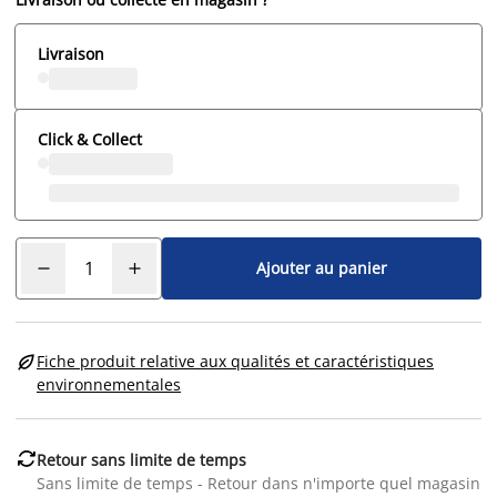
Livraison
Click & Collect
Ajouter au panier

Fiche produit relative aux qualités et caractéristiques
environnementales

Retour sans limite de temps
Sans limite de temps - Retour dans n'importe quel magasin