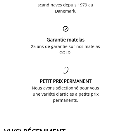
scandinaves depuis 1979 au
Danemark.

Garantie matelas
25 ans de garantie sur nos matelas
GOLD.

PETIT PRIX PERMANENT
Nous avons sélectionné pour vous
une variété d'articles à petits prix
permanents.