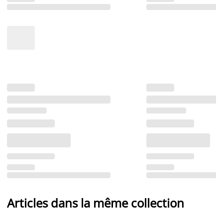
Articles dans la même collection