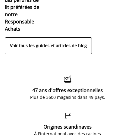
lit préférées de
notre
Responsable
Achats
Voir tous les guides et articles de blog

47 ans d'offres exceptionnelles
Plus de 3600 magasins dans 49 pays.

Origines scandinaves
À l'international avec des racines