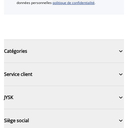
données personnelles
politique de confidentialité
.

Catégories

Service client

JYSK

Siège social